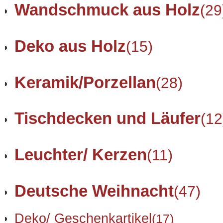
Wandschmuck aus Holz
(29
Deko aus Holz
(15)
Keramik/Porzellan
(28)
Tischdecken und Läufer
(12
Leuchter/ Kerzen
(11)
Deutsche Weihnacht
(47)
Deko/ Geschenkartikel
(17)