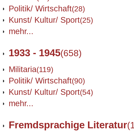
Politik/ Wirtschaft
(28)
Kunst/ Kultur/ Sport
(25)
mehr...
1933 - 1945
(658)
Militaria
(119)
Politik/ Wirtschaft
(90)
Kunst/ Kultur/ Sport
(54)
mehr...
Fremdsprachige Literatur
(