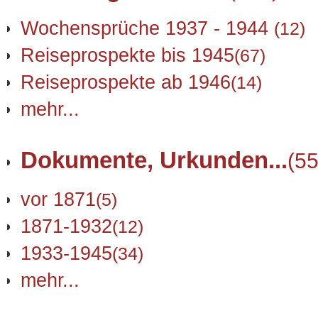
Wochensprüche 1937 - 1944
(12)
Reiseprospekte bis 1945
(67)
Reiseprospekte ab 1946
(14)
mehr...
Dokumente, Urkunden...
(55
vor 1871
(5)
1871-1932
(12)
1933-1945
(34)
mehr...