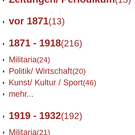
vor 1871
(13)
1871 - 1918
(216)
Militaria
(24)
Politik/ Wirtschaft
(20)
Kunst/ Kultur / Sport
(46)
mehr...
1919 - 1932
(192)
Militaria
(21)