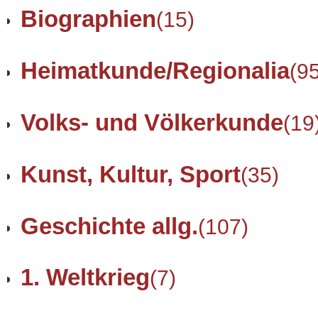
Biographien
(15)
Heimatkunde/Regionalia
(9
Volks- und Völkerkunde
(19
Kunst, Kultur, Sport
(35)
Geschichte allg.
(107)
1. Weltkrieg
(7)