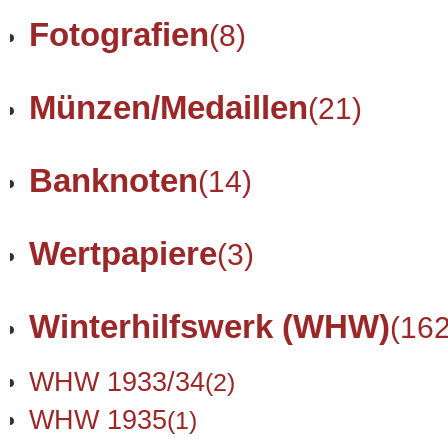
Fotografien
(8)
Münzen/Medaillen
(21)
Banknoten
(14)
Wertpapiere
(3)
Winterhilfswerk (WHW)
(162
WHW 1933/34
(2)
WHW 1935
(1)