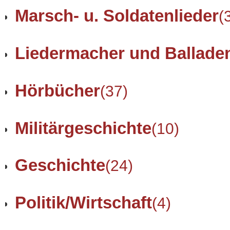
Marsch- u. Soldatenlieder
(
Liedermacher und Ballade
Hörbücher
(37)
Militärgeschichte
(10)
Geschichte
(24)
Politik/Wirtschaft
(4)