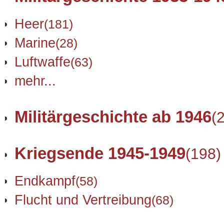
Heer
(181)
Marine
(28)
Luftwaffe
(63)
mehr...
Militärgeschichte ab 1946
(
Kriegsende 1945-1949
(198)
Endkampf
(58)
Flucht und Vertreibung
(68)