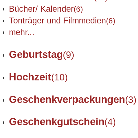
Bücher/ Kalender
(6)
Tonträger und Filmmedien
(6)
mehr...
Geburtstag
(9)
Hochzeit
(10)
Geschenkverpackungen
(3)
Geschenkgutschein
(4)