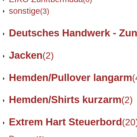
sonstige
(3)
Deutsches Handwerk - Zun
Jacken
(2)
Hemden/Pullover langarm
(
Hemden/Shirts kurzarm
(2)
Extrem Hart Steuerbord
(20