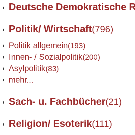
Deutsche Demokratische R
Politik/ Wirtschaft
(796)
Politik allgemein
(193)
Innen- / Sozialpolitik
(200)
Asylpolitik
(83)
mehr...
Sach- u. Fachbücher
(21)
Religion/ Esoterik
(111)