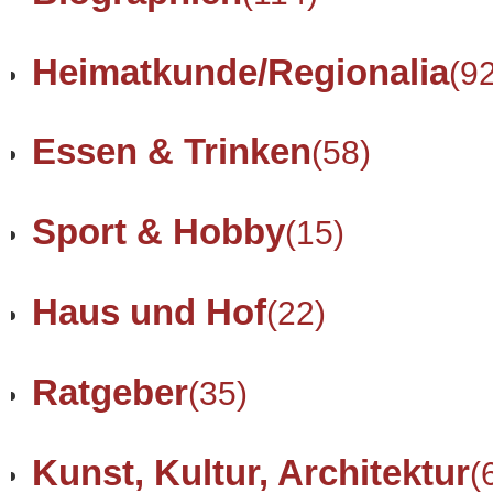
Heimatkunde/Regionalia
(9
Essen & Trinken
(58)
Sport & Hobby
(15)
Haus und Hof
(22)
Ratgeber
(35)
Kunst, Kultur, Architektur
(