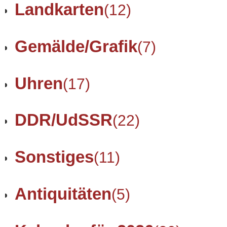
Landkarten
(12)
Gemälde/Grafik
(7)
Uhren
(17)
DDR/UdSSR
(22)
Sonstiges
(11)
Antiquitäten
(5)