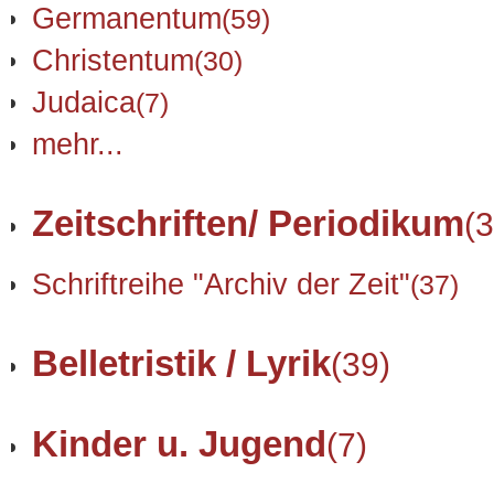
Germanentum
(59)
Christentum
(30)
Judaica
(7)
mehr...
Zeitschriften/ Periodikum
(3
Schriftreihe "Archiv der Zeit"
(37)
Belletristik / Lyrik
(39)
Kinder u. Jugend
(7)