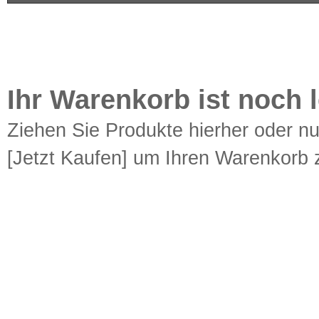
Ihr Warenkorb ist noch l
Ziehen Sie Produkte hierher oder n
[Jetzt Kaufen] um Ihren Warenkorb z