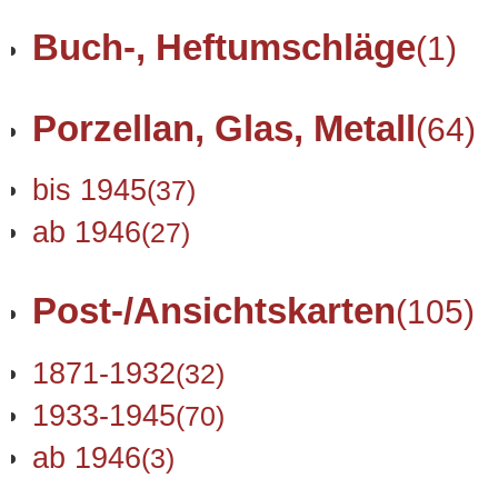
Buch-, Heftumschläge
(1)
Porzellan, Glas, Metall
(64)
bis 1945
(37)
ab 1946
(27)
Post-/Ansichtskarten
(105)
1871-1932
(32)
1933-1945
(70)
ab 1946
(3)