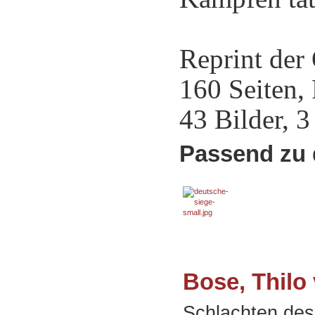
Reprint der
160 Seiten,
43 Bilder, 
Passend zu 
Bose, Thilo
Schlachten des 