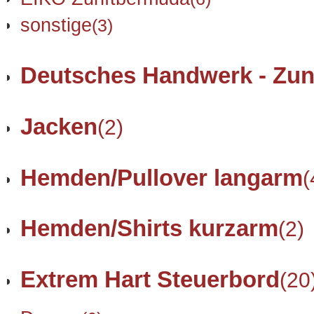
sonstige
(3)
Deutsches Handwerk - Zun
Jacken
(2)
Hemden/Pullover langarm
(
Hemden/Shirts kurzarm
(2)
Extrem Hart Steuerbord
(20