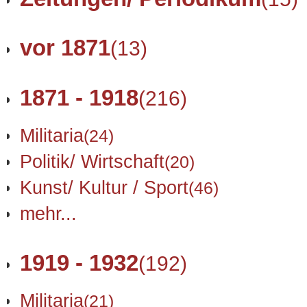
vor 1871
(13)
1871 - 1918
(216)
Militaria
(24)
Politik/ Wirtschaft
(20)
Kunst/ Kultur / Sport
(46)
mehr...
1919 - 1932
(192)
Militaria
(21)