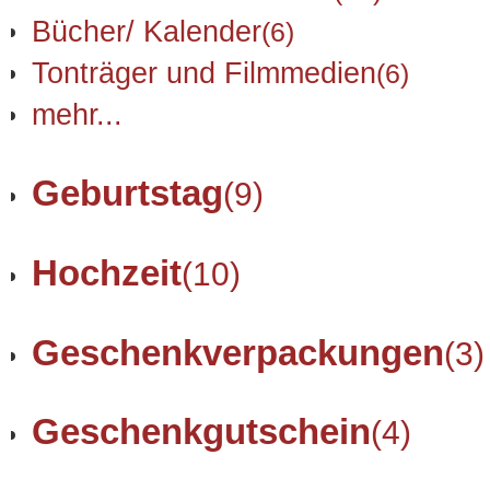
Bücher/ Kalender
(6)
Tonträger und Filmmedien
(6)
mehr...
Geburtstag
(9)
Hochzeit
(10)
Geschenkverpackungen
(3)
Geschenkgutschein
(4)