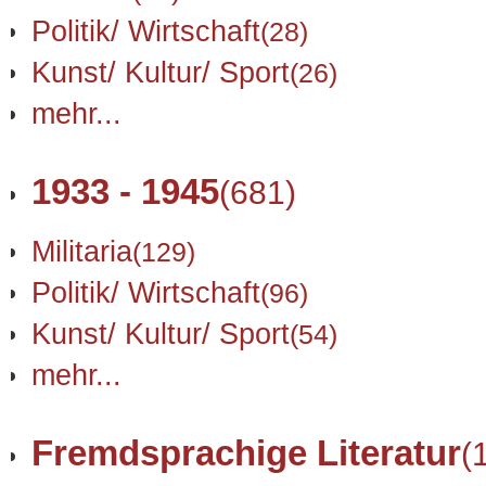
Politik/ Wirtschaft
(28)
Kunst/ Kultur/ Sport
(26)
mehr...
1933 - 1945
(681)
Militaria
(129)
Politik/ Wirtschaft
(96)
Kunst/ Kultur/ Sport
(54)
mehr...
Fremdsprachige Literatur
(