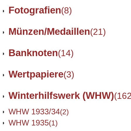
Fotografien
(8)
Münzen/Medaillen
(21)
Banknoten
(14)
Wertpapiere
(3)
Winterhilfswerk (WHW)
(162
WHW 1933/34
(2)
WHW 1935
(1)