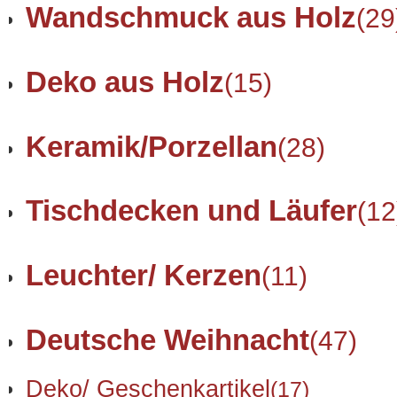
Wandschmuck aus Holz
(29
Deko aus Holz
(15)
Keramik/Porzellan
(28)
Tischdecken und Läufer
(12
Leuchter/ Kerzen
(11)
Deutsche Weihnacht
(47)
Deko/ Geschenkartikel
(17)