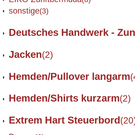
sonstige
(3)
Deutsches Handwerk - Zun
Jacken
(2)
Hemden/Pullover langarm
(
Hemden/Shirts kurzarm
(2)
Extrem Hart Steuerbord
(20