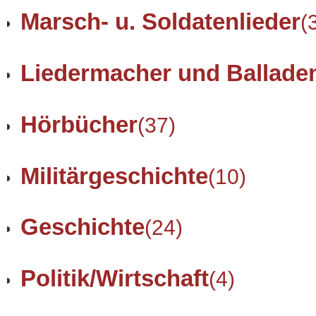
Marsch- u. Soldatenlieder
(
Liedermacher und Ballade
Hörbücher
(37)
Militärgeschichte
(10)
Geschichte
(24)
Politik/Wirtschaft
(4)