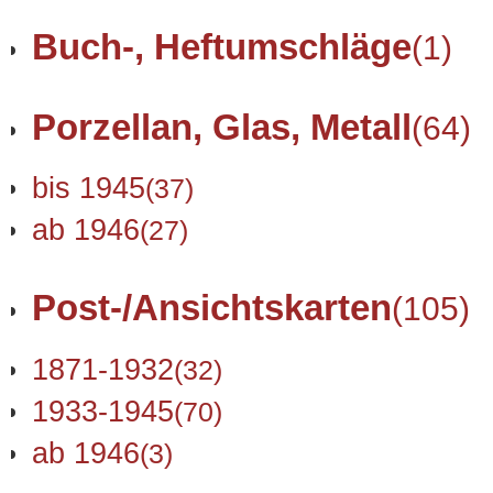
Buch-, Heftumschläge
(1)
Porzellan, Glas, Metall
(64)
bis 1945
(37)
ab 1946
(27)
Post-/Ansichtskarten
(105)
1871-1932
(32)
1933-1945
(70)
ab 1946
(3)