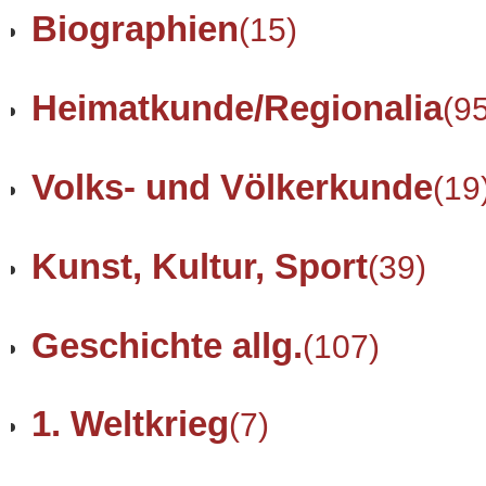
Biographien
(15)
Heimatkunde/Regionalia
(9
Volks- und Völkerkunde
(19
Kunst, Kultur, Sport
(39)
Geschichte allg.
(107)
1. Weltkrieg
(7)