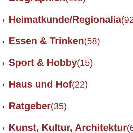
Heimatkunde/Regionalia
(9
Essen & Trinken
(58)
Sport & Hobby
(15)
Haus und Hof
(22)
Ratgeber
(35)
Kunst, Kultur, Architektur
(