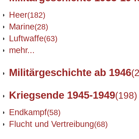
Heer
(182)
Marine
(28)
Luftwaffe
(63)
mehr...
Militärgeschichte ab 1946
(
Kriegsende 1945-1949
(198)
Endkampf
(58)
Flucht und Vertreibung
(68)