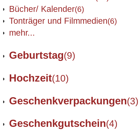
Bücher/ Kalender
(6)
Tonträger und Filmmedien
(6)
mehr...
Geburtstag
(9)
Hochzeit
(10)
Geschenkverpackungen
(3)
Geschenkgutschein
(4)