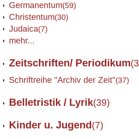
Germanentum
(59)
Christentum
(30)
Judaica
(7)
mehr...
Zeitschriften/ Periodikum
(3
Schriftreihe "Archiv der Zeit"
(37)
Belletristik / Lyrik
(39)
Kinder u. Jugend
(7)