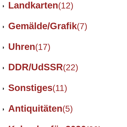
Landkarten
(12)
Gemälde/Grafik
(7)
Uhren
(17)
DDR/UdSSR
(22)
Sonstiges
(11)
Antiquitäten
(5)