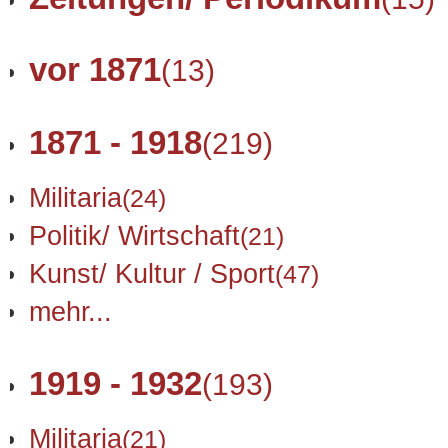
vor 1871
(13)
1871 - 1918
(219)
Militaria
(24)
Politik/ Wirtschaft
(21)
Kunst/ Kultur / Sport
(47)
mehr...
1919 - 1932
(193)
Militaria
(21)