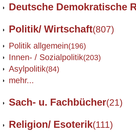
Deutsche Demokratische R
Politik/ Wirtschaft
(807)
Politik allgemein
(196)
Innen- / Sozialpolitik
(203)
Asylpolitik
(84)
mehr...
Sach- u. Fachbücher
(21)
Religion/ Esoterik
(111)