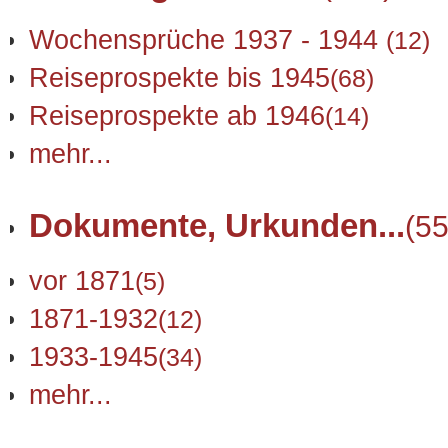
Wochensprüche 1937 - 1944
(12)
Reiseprospekte bis 1945
(68)
Reiseprospekte ab 1946
(14)
mehr...
Dokumente, Urkunden...
(55
vor 1871
(5)
1871-1932
(12)
1933-1945
(34)
mehr...