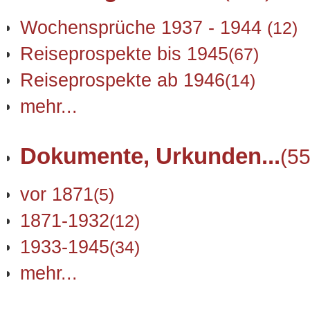
Wochensprüche 1937 - 1944
(12)
Reiseprospekte bis 1945
(67)
Reiseprospekte ab 1946
(14)
mehr...
Dokumente, Urkunden...
(55
vor 1871
(5)
1871-1932
(12)
1933-1945
(34)
mehr...