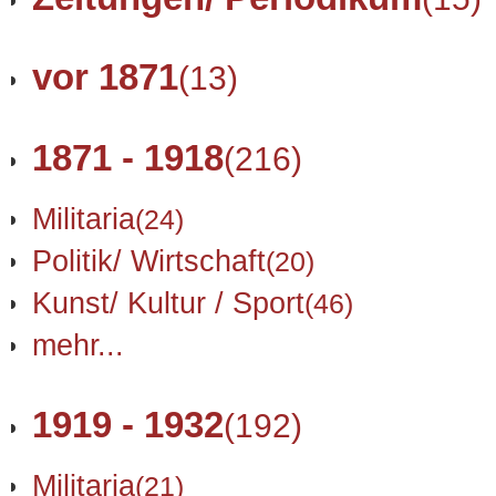
vor 1871
(13)
1871 - 1918
(216)
Militaria
(24)
Politik/ Wirtschaft
(20)
Kunst/ Kultur / Sport
(46)
mehr...
1919 - 1932
(192)
Militaria
(21)