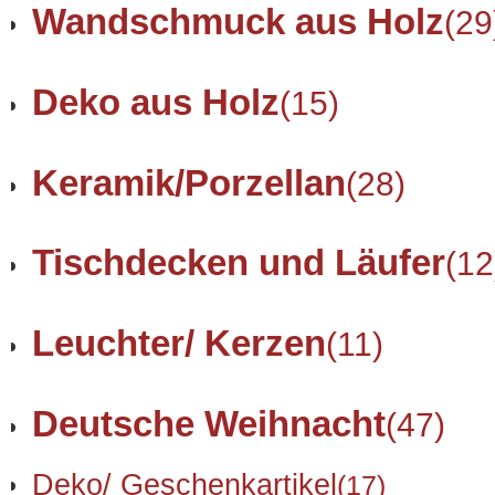
Wandschmuck aus Holz
(29
Deko aus Holz
(15)
Keramik/Porzellan
(28)
Tischdecken und Läufer
(12
Leuchter/ Kerzen
(11)
Deutsche Weihnacht
(47)
Deko/ Geschenkartikel
(17)