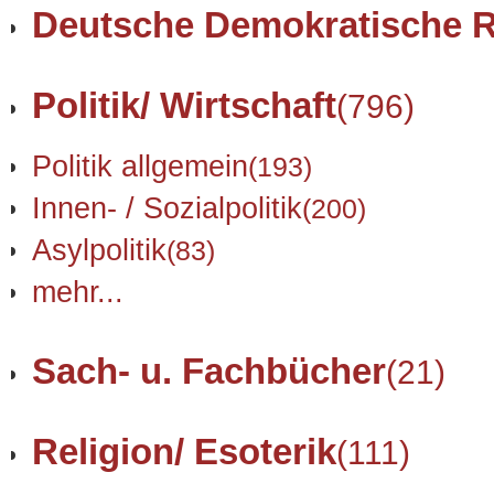
Deutsche Demokratische R
Politik/ Wirtschaft
(796)
Politik allgemein
(193)
Innen- / Sozialpolitik
(200)
Asylpolitik
(83)
mehr...
Sach- u. Fachbücher
(21)
Religion/ Esoterik
(111)