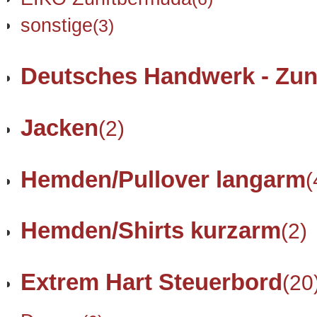
sonstige
(3)
Deutsches Handwerk - Zun
Jacken
(2)
Hemden/Pullover langarm
(
Hemden/Shirts kurzarm
(2)
Extrem Hart Steuerbord
(20