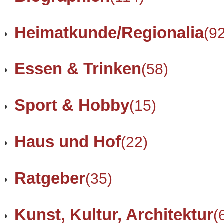
Heimatkunde/Regionalia
(9
Essen & Trinken
(58)
Sport & Hobby
(15)
Haus und Hof
(22)
Ratgeber
(35)
Kunst, Kultur, Architektur
(