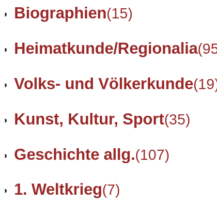
Biographien
(15)
Heimatkunde/Regionalia
(9
Volks- und Völkerkunde
(19
Kunst, Kultur, Sport
(35)
Geschichte allg.
(107)
1. Weltkrieg
(7)