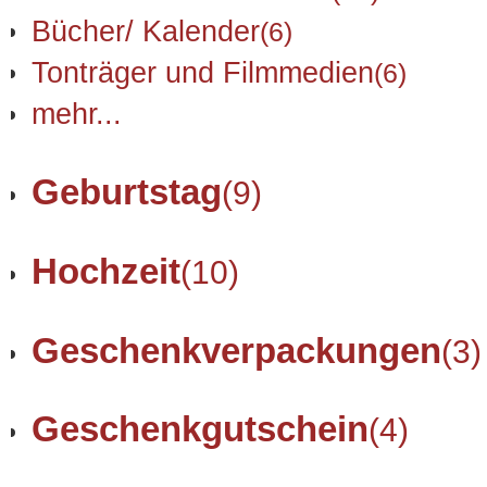
Bücher/ Kalender
(6)
Tonträger und Filmmedien
(6)
mehr...
Geburtstag
(9)
Hochzeit
(10)
Geschenkverpackungen
(3)
Geschenkgutschein
(4)