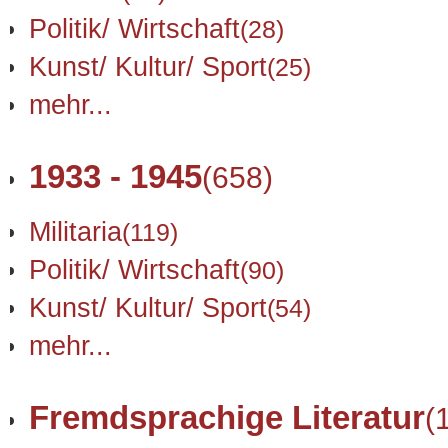
Politik/ Wirtschaft
(28)
Kunst/ Kultur/ Sport
(25)
mehr...
1933 - 1945
(658)
Militaria
(119)
Politik/ Wirtschaft
(90)
Kunst/ Kultur/ Sport
(54)
mehr...
Fremdsprachige Literatur
(