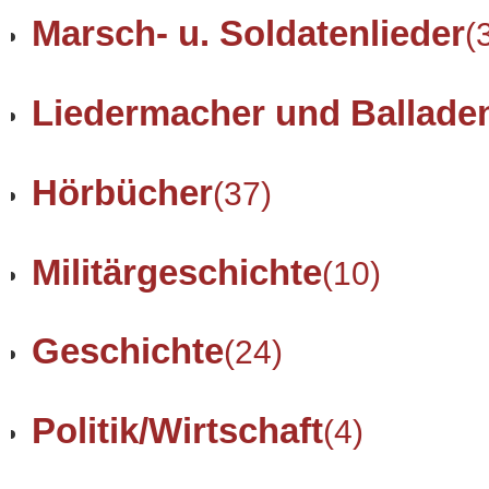
Marsch- u. Soldatenlieder
(
Liedermacher und Ballade
Hörbücher
(37)
Militärgeschichte
(10)
Geschichte
(24)
Politik/Wirtschaft
(4)