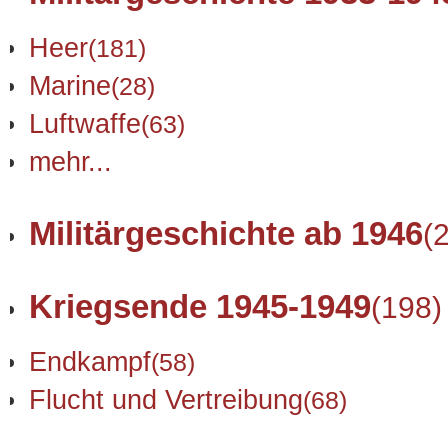
Heer
(181)
Marine
(28)
Luftwaffe
(63)
mehr...
Militärgeschichte ab 1946
(
Kriegsende 1945-1949
(198)
Endkampf
(58)
Flucht und Vertreibung
(68)