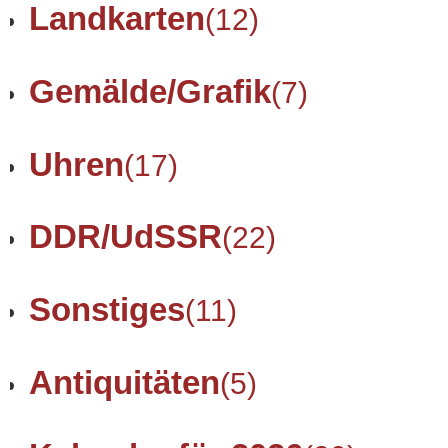
Landkarten
(12)
Gemälde/Grafik
(7)
Uhren
(17)
DDR/UdSSR
(22)
Sonstiges
(11)
Antiquitäten
(5)