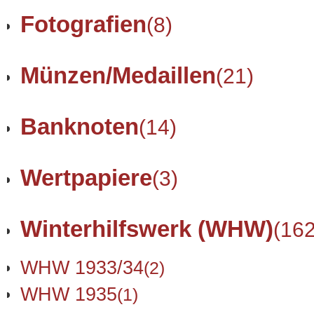
Fotografien
(8)
Münzen/Medaillen
(21)
Banknoten
(14)
Wertpapiere
(3)
Winterhilfswerk (WHW)
(162
WHW 1933/34
(2)
WHW 1935
(1)