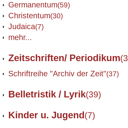
Germanentum
(59)
Christentum
(30)
Judaica
(7)
mehr...
Zeitschriften/ Periodikum
(3
Schriftreihe "Archiv der Zeit"
(37)
Belletristik / Lyrik
(39)
Kinder u. Jugend
(7)