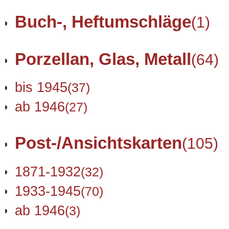
Buch-, Heftumschläge
(1)
Porzellan, Glas, Metall
(64)
bis 1945
(37)
ab 1946
(27)
Post-/Ansichtskarten
(105)
1871-1932
(32)
1933-1945
(70)
ab 1946
(3)