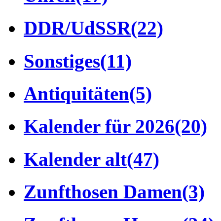
DDR/UdSSR
(22)
Sonstiges
(11)
Antiquitäten
(5)
Kalender für 2026
(20)
Kalender alt
(47)
Zunfthosen Damen
(3)