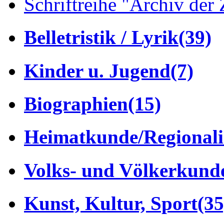
Schriftreihe "Archiv der 
Belletristik / Lyrik
(39)
Kinder u. Jugend
(7)
Biographien
(15)
Heimatkunde/Regionali
Volks- und Völkerkund
Kunst, Kultur, Sport
(35