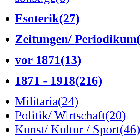
Esoterik
(27)
Zeitungen/ Periodikum
vor 1871
(13)
1871 - 1918
(216)
Militaria
(24)
Politik/ Wirtschaft
(20)
Kunst/ Kultur / Sport
(46