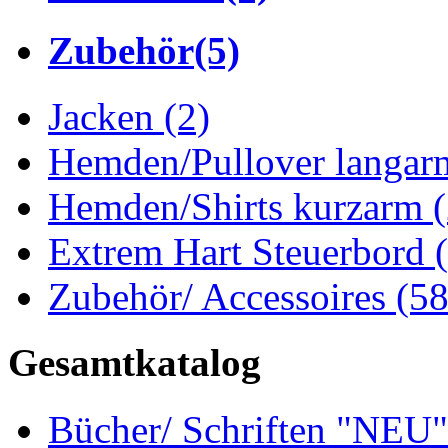
Zubehör
(5)
Jacken
(2)
Hemden/Pullover langa
Hemden/Shirts kurzarm
Extrem Hart Steuerbord
Zubehör/ Accessoires
(58
Gesamtkatalog
Bücher/ Schriften "NEU