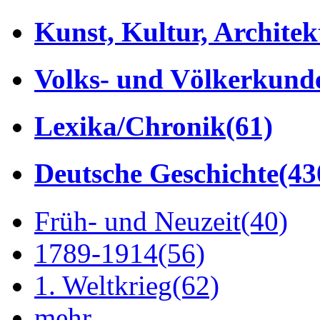
Kunst, Kultur, Architek
Volks- und Völkerkund
Lexika/Chronik
(61)
Deutsche Geschichte
(43
Früh- und Neuzeit
(40)
1789-1914
(56)
1. Weltkrieg
(62)
mehr...