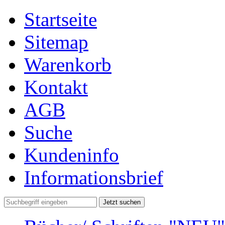
Startseite
Sitemap
Warenkorb
Kontakt
AGB
Suche
Kundeninfo
Informationsbrief
Jetzt suchen