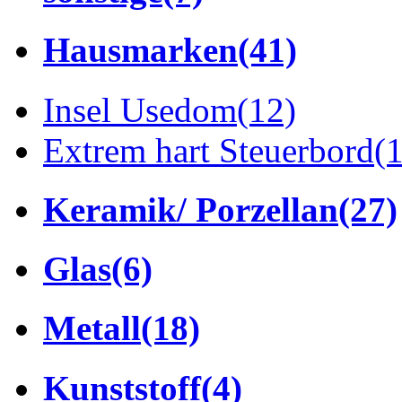
Hausmarken
(41)
Insel Usedom
(12)
Extrem hart Steuerbord
(
Keramik/ Porzellan
(27)
Glas
(6)
Metall
(18)
Kunststoff
(4)