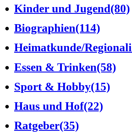
Kinder und Jugend
(80)
Biographien
(114)
Heimatkunde/Regionali
Essen & Trinken
(58)
Sport & Hobby
(15)
Haus und Hof
(22)
Ratgeber
(35)