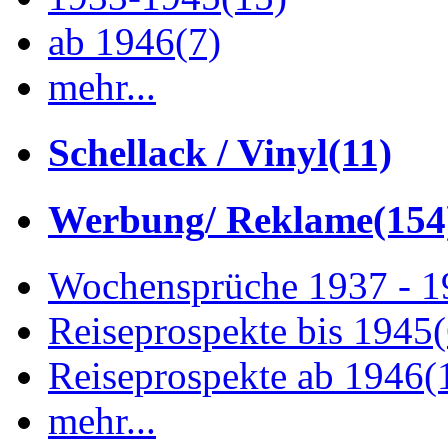
ab 1946
(7)
mehr...
Schellack / Vinyl
(11)
Werbung/ Reklame
(154
Wochensprüche 1937 - 
Reiseprospekte bis 1945
Reiseprospekte ab 1946
(
mehr...