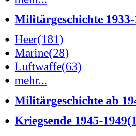
Militärgeschichte 1933
Heer
(181)
Marine
(28)
Luftwaffe
(63)
mehr...
Militärgeschichte ab 19
Kriegsende 1945-1949
(