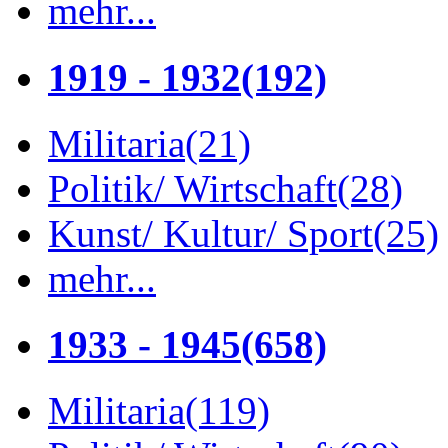
mehr...
1919 - 1932
(192)
Militaria
(21)
Politik/ Wirtschaft
(28)
Kunst/ Kultur/ Sport
(25)
mehr...
1933 - 1945
(658)
Militaria
(119)