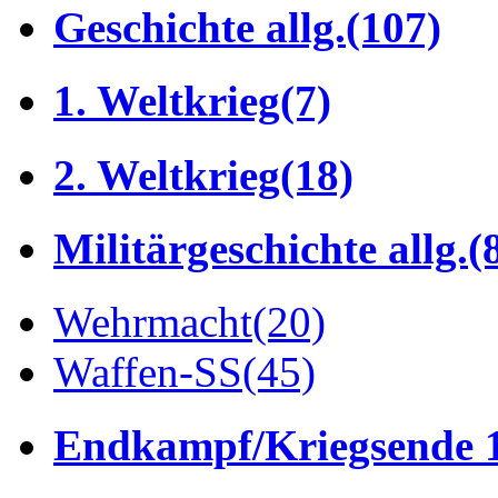
Geschichte allg.
(107)
1. Weltkrieg
(7)
2. Weltkrieg
(18)
Militärgeschichte allg.
(
Wehrmacht
(20)
Waffen-SS
(45)
Endkampf/Kriegsende 