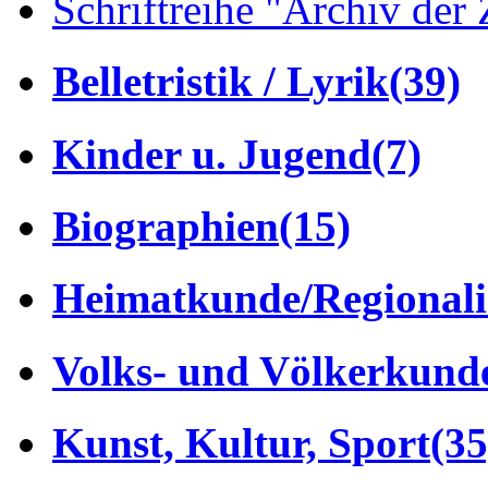
Schriftreihe "Archiv der 
Belletristik / Lyrik
(39)
Kinder u. Jugend
(7)
Biographien
(15)
Heimatkunde/Regionali
Volks- und Völkerkund
Kunst, Kultur, Sport
(35