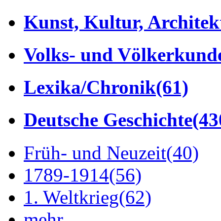
Kunst, Kultur, Architek
Volks- und Völkerkund
Lexika/Chronik
(61)
Deutsche Geschichte
(43
Früh- und Neuzeit
(40)
1789-1914
(56)
1. Weltkrieg
(62)
mehr...