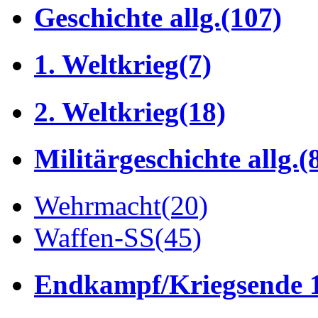
Geschichte allg.
(107)
1. Weltkrieg
(7)
2. Weltkrieg
(18)
Militärgeschichte allg.
(
Wehrmacht
(20)
Waffen-SS
(45)
Endkampf/Kriegsende 