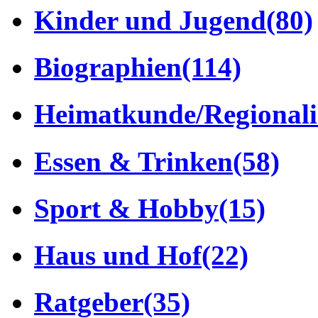
Kinder und Jugend
(80)
Biographien
(114)
Heimatkunde/Regionali
Essen & Trinken
(58)
Sport & Hobby
(15)
Haus und Hof
(22)
Ratgeber
(35)