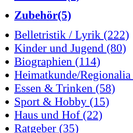
Zubehör
(5)
Belletristik / Lyrik
(222)
Kinder und Jugend
(80)
Biographien
(114)
Heimatkunde/Regionali
Essen & Trinken
(58)
Sport & Hobby
(15)
Haus und Hof
(22)
Ratgeber
(35)