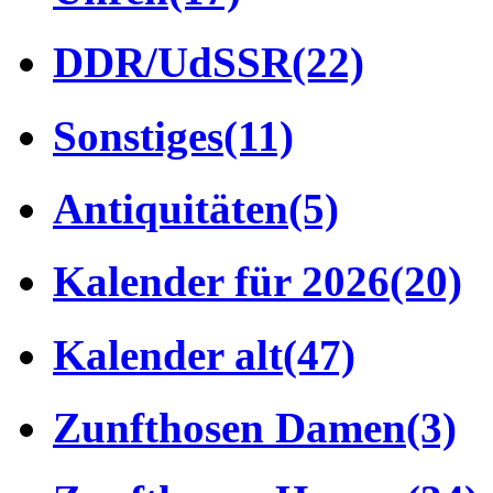
DDR/UdSSR
(22)
Sonstiges
(11)
Antiquitäten
(5)
Kalender für 2026
(20)
Kalender alt
(47)
Zunfthosen Damen
(3)