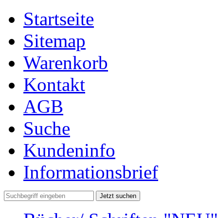
Startseite
Sitemap
Warenkorb
Kontakt
AGB
Suche
Kundeninfo
Informationsbrief
Jetzt suchen