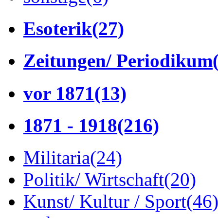
Esoterik
(27)
Zeitungen/ Periodikum
vor 1871
(13)
1871 - 1918
(216)
Militaria
(24)
Politik/ Wirtschaft
(20)
Kunst/ Kultur / Sport
(46