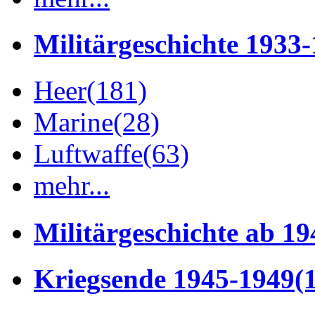
Militärgeschichte 1933
Heer
(181)
Marine
(28)
Luftwaffe
(63)
mehr...
Militärgeschichte ab 19
Kriegsende 1945-1949
(