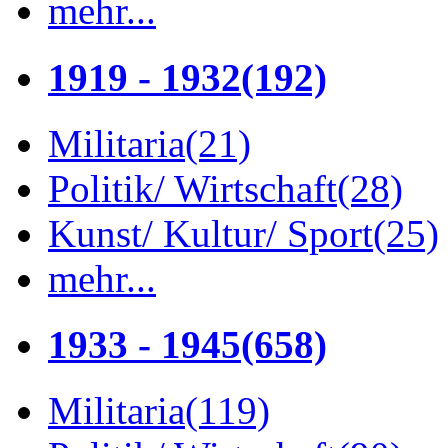
mehr...
1919 - 1932
(192)
Militaria
(21)
Politik/ Wirtschaft
(28)
Kunst/ Kultur/ Sport
(25)
mehr...
1933 - 1945
(658)
Militaria
(119)