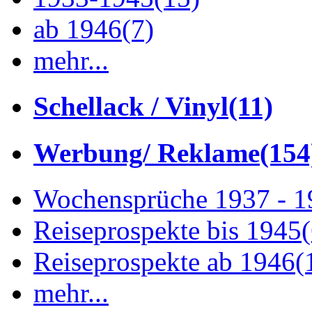
ab 1946
(7)
mehr...
Schellack / Vinyl
(11)
Werbung/ Reklame
(154
Wochensprüche 1937 - 
Reiseprospekte bis 1945
Reiseprospekte ab 1946
(
mehr...