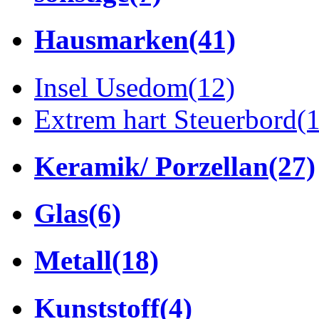
Hausmarken
(41)
Insel Usedom
(12)
Extrem hart Steuerbord
(
Keramik/ Porzellan
(27)
Glas
(6)
Metall
(18)
Kunststoff
(4)