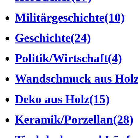
Militärgeschichte
(10)
Geschichte
(24)
Politik/Wirtschaft
(4)
Wandschmuck aus Hol
Deko aus Holz
(15)
Keramik/Porzellan
(28)