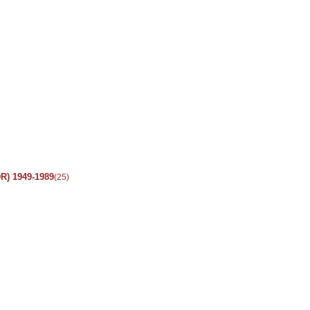
R) 1949-1989
(25)