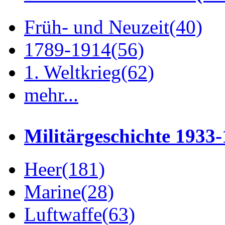
Früh- und Neuzeit
(40)
1789-1914
(56)
1. Weltkrieg
(62)
mehr...
Militärgeschichte 1933
Heer
(181)
Marine
(28)
Luftwaffe
(63)