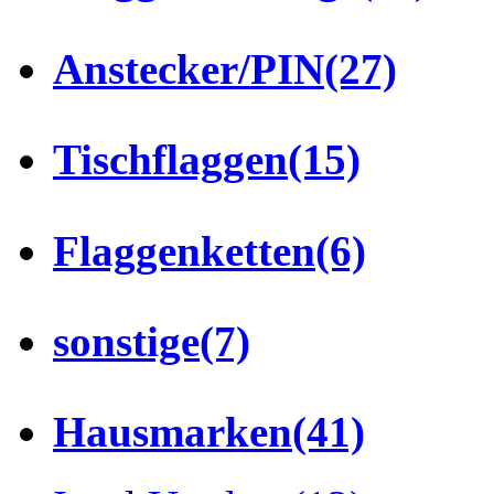
Anstecker/PIN
(27)
Tischflaggen
(15)
Flaggenketten
(6)
sonstige
(7)
Hausmarken
(41)