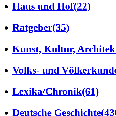
Haus und Hof
(22)
Ratgeber
(35)
Kunst, Kultur, Architek
Volks- und Völkerkund
Lexika/Chronik
(61)
Deutsche Geschichte
(43