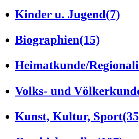
Kinder u. Jugend
(7)
Biographien
(15)
Heimatkunde/Regionali
Volks- und Völkerkund
Kunst, Kultur, Sport
(35