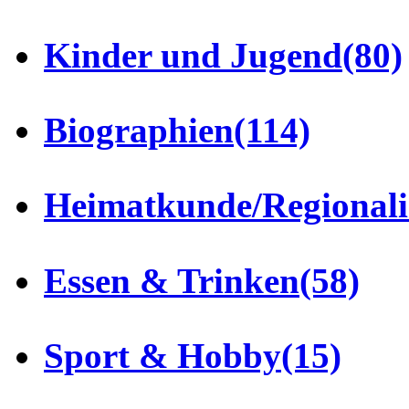
Kinder und Jugend
(80)
Biographien
(114)
Heimatkunde/Regionali
Essen & Trinken
(58)
Sport & Hobby
(15)