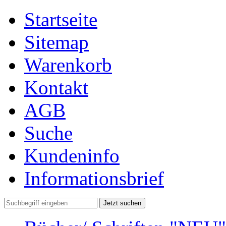
Startseite
Sitemap
Warenkorb
Kontakt
AGB
Suche
Kundeninfo
Informationsbrief
Jetzt suchen