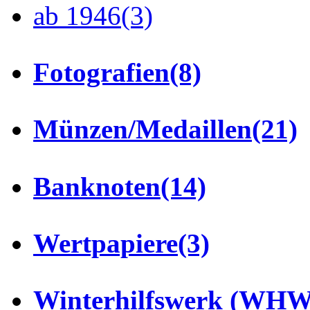
ab 1946
(3)
Fotografien
(8)
Münzen/Medaillen
(21)
Banknoten
(14)
Wertpapiere
(3)
Winterhilfswerk (WHW