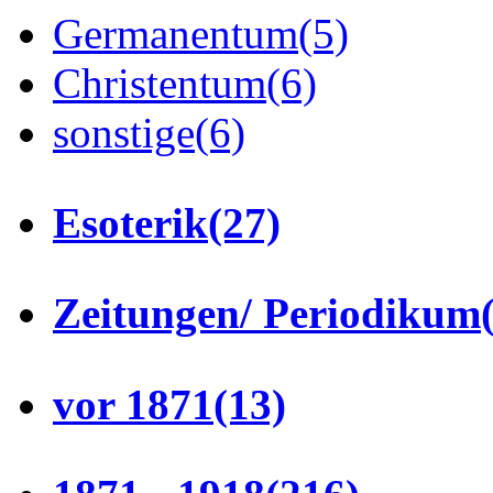
Germanentum
(5)
Christentum
(6)
sonstige
(6)
Esoterik
(27)
Zeitungen/ Periodikum
vor 1871
(13)