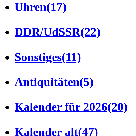
Uhren
(17)
DDR/UdSSR
(22)
Sonstiges
(11)
Antiquitäten
(5)
Kalender für 2026
(20)
Kalender alt
(47)