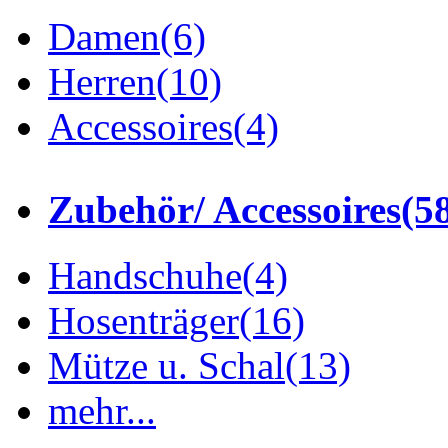
Damen
(6)
Herren
(10)
Accessoires
(4)
Zubehör/ Accessoires
(5
Handschuhe
(4)
Hosenträger
(16)
Mütze u. Schal
(13)
mehr...