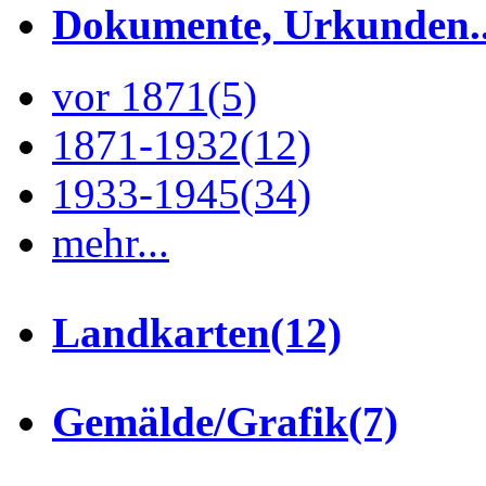
Dokumente, Urkunden..
vor 1871
(5)
1871-1932
(12)
1933-1945
(34)
mehr...
Landkarten
(12)
Gemälde/Grafik
(7)