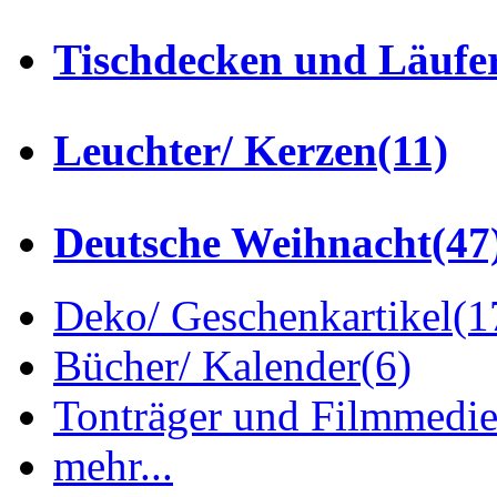
Tischdecken und Läufe
Leuchter/ Kerzen
(11)
Deutsche Weihnacht
(47
Deko/ Geschenkartikel
(1
Bücher/ Kalender
(6)
Tonträger und Filmmedi
mehr...