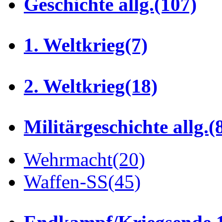
Geschichte allg.
(107)
1. Weltkrieg
(7)
2. Weltkrieg
(18)
Militärgeschichte allg.
(
Wehrmacht
(20)
Waffen-SS
(45)