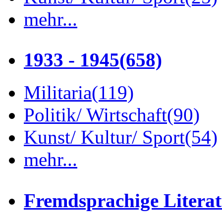
mehr...
1933 - 1945
(658)
Militaria
(119)
Politik/ Wirtschaft
(90)
Kunst/ Kultur/ Sport
(54)
mehr...
Fremdsprachige Litera