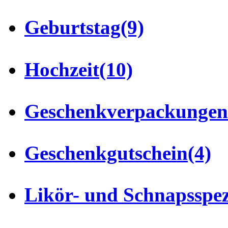
Geburtstag
(9)
Hochzeit
(10)
Geschenkverpackungen
Geschenkgutschein
(4)
Likör- und Schnapsspez