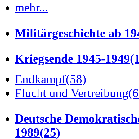
mehr...
Militärgeschichte ab 19
Kriegsende 1945-1949
(
Endkampf
(58)
Flucht und Vertreibung
(6
Deutsche Demokratisch
1989
(25)