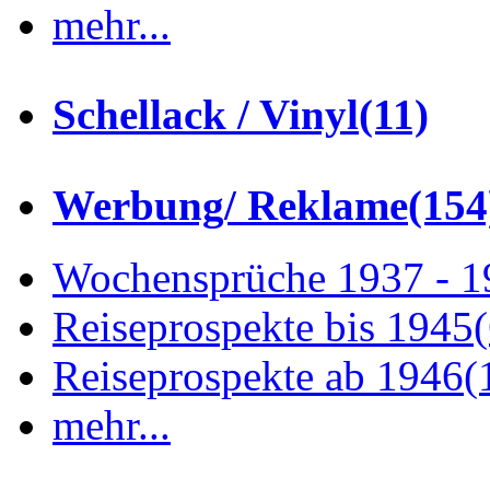
mehr...
Schellack / Vinyl
(11)
Werbung/ Reklame
(154
Wochensprüche 1937 - 
Reiseprospekte bis 1945
Reiseprospekte ab 1946
(
mehr...