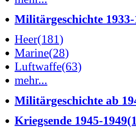
Militärgeschichte 1933
Heer
(181)
Marine
(28)
Luftwaffe
(63)
mehr...
Militärgeschichte ab 19
Kriegsende 1945-1949
(