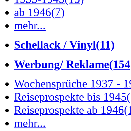
ab 1946
(7)
mehr...
Schellack / Vinyl
(11)
Werbung/ Reklame
(154
Wochensprüche 1937 - 
Reiseprospekte bis 1945
Reiseprospekte ab 1946
(
mehr...