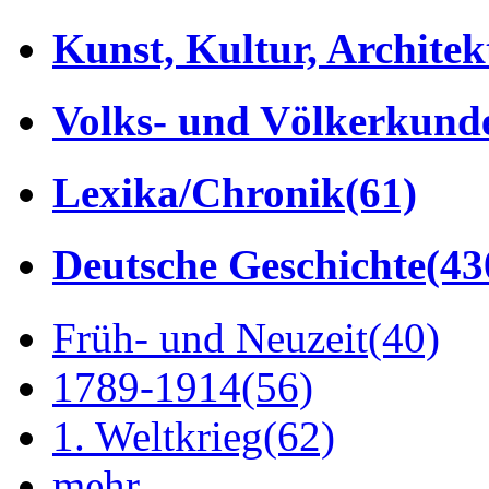
Kunst, Kultur, Architek
Volks- und Völkerkund
Lexika/Chronik
(61)
Deutsche Geschichte
(43
Früh- und Neuzeit
(40)
1789-1914
(56)
1. Weltkrieg
(62)
mehr...