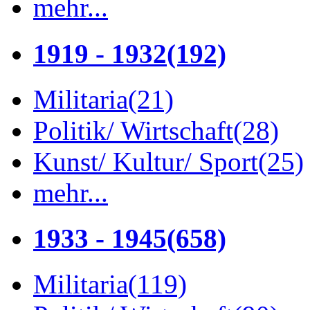
mehr...
1919 - 1932
(192)
Militaria
(21)
Politik/ Wirtschaft
(28)
Kunst/ Kultur/ Sport
(25)
mehr...
1933 - 1945
(658)
Militaria
(119)