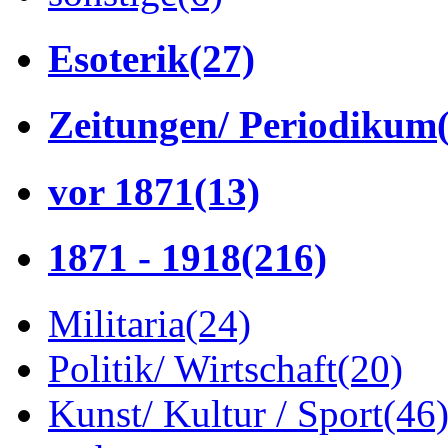
Esoterik
(27)
Zeitungen/ Periodikum
vor 1871
(13)
1871 - 1918
(216)
Militaria
(24)
Politik/ Wirtschaft
(20)
Kunst/ Kultur / Sport
(46