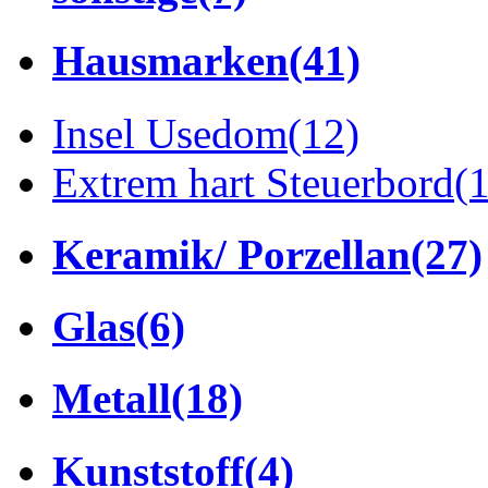
Hausmarken
(41)
Insel Usedom
(12)
Extrem hart Steuerbord
(
Keramik/ Porzellan
(27)
Glas
(6)
Metall
(18)
Kunststoff
(4)