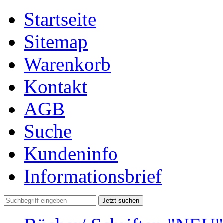
Startseite
Sitemap
Warenkorb
Kontakt
AGB
Suche
Kundeninfo
Informationsbrief
Jetzt suchen