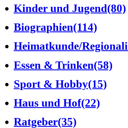
Kinder und Jugend
(80)
Biographien
(114)
Heimatkunde/Regionali
Essen & Trinken
(58)
Sport & Hobby
(15)
Haus und Hof
(22)
Ratgeber
(35)