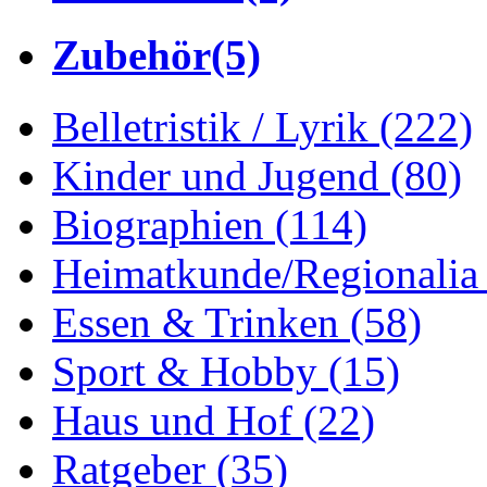
Zubehör
(5)
Belletristik / Lyrik
(222)
Kinder und Jugend
(80)
Biographien
(114)
Heimatkunde/Regionali
Essen & Trinken
(58)
Sport & Hobby
(15)
Haus und Hof
(22)
Ratgeber
(35)