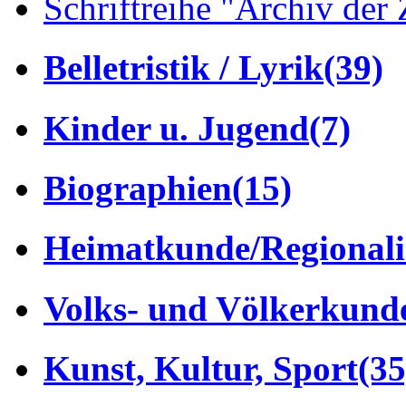
Schriftreihe "Archiv der 
Belletristik / Lyrik
(39)
Kinder u. Jugend
(7)
Biographien
(15)
Heimatkunde/Regionali
Volks- und Völkerkund
Kunst, Kultur, Sport
(35