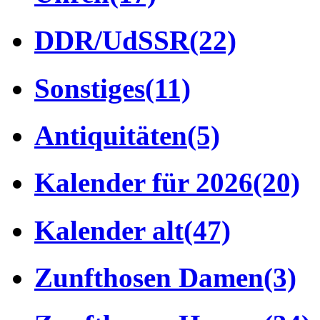
DDR/UdSSR
(22)
Sonstiges
(11)
Antiquitäten
(5)
Kalender für 2026
(20)
Kalender alt
(47)
Zunfthosen Damen
(3)