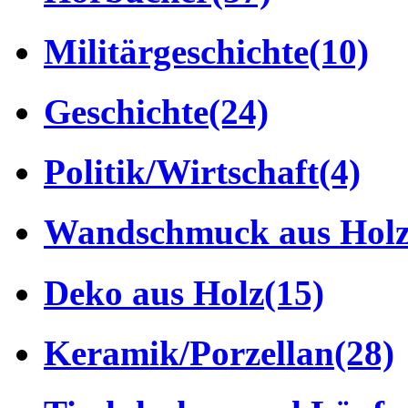
Militärgeschichte
(10)
Geschichte
(24)
Politik/Wirtschaft
(4)
Wandschmuck aus Hol
Deko aus Holz
(15)
Keramik/Porzellan
(28)