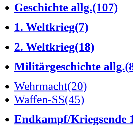
Geschichte allg.
(107)
1. Weltkrieg
(7)
2. Weltkrieg
(18)
Militärgeschichte allg.
(
Wehrmacht
(20)
Waffen-SS
(45)
Endkampf/Kriegsende 