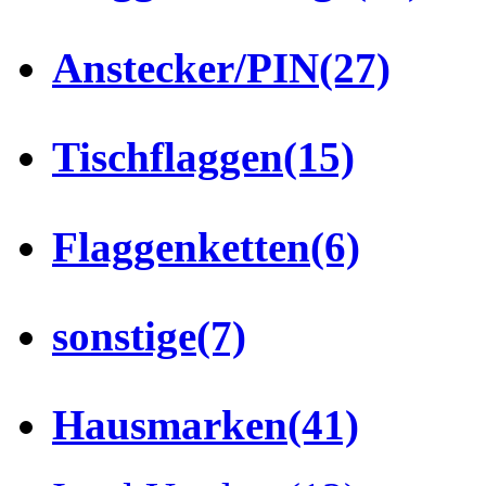
Anstecker/PIN
(27)
Tischflaggen
(15)
Flaggenketten
(6)
sonstige
(7)
Hausmarken
(41)