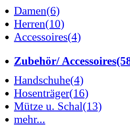
Damen
(6)
Herren
(10)
Accessoires
(4)
Zubehör/ Accessoires
(5
Handschuhe
(4)
Hosenträger
(16)
Mütze u. Schal
(13)
mehr...