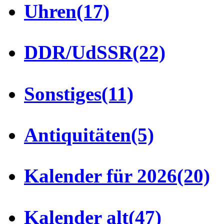
Uhren
(17)
DDR/UdSSR
(22)
Sonstiges
(11)
Antiquitäten
(5)
Kalender für 2026
(20)
Kalender alt
(47)