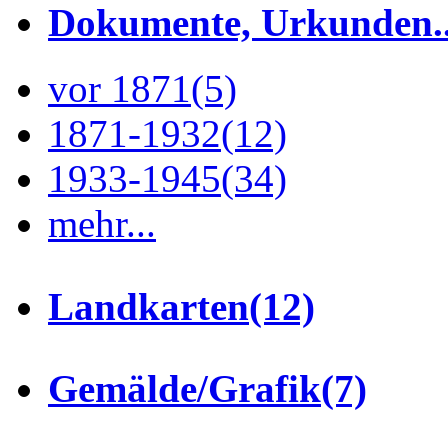
Dokumente, Urkunden..
vor 1871
(5)
1871-1932
(12)
1933-1945
(34)
mehr...
Landkarten
(12)
Gemälde/Grafik
(7)