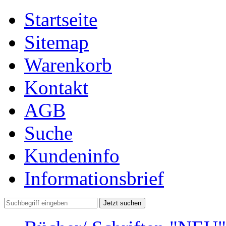
Startseite
Sitemap
Warenkorb
Kontakt
AGB
Suche
Kundeninfo
Informationsbrief
Jetzt suchen