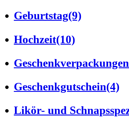
Geburtstag
(9)
Hochzeit
(10)
Geschenkverpackungen
Geschenkgutschein
(4)
Likör- und Schnapsspez