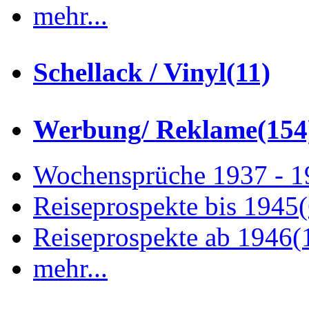
mehr...
Schellack / Vinyl
(11)
Werbung/ Reklame
(154
Wochensprüche 1937 - 
Reiseprospekte bis 1945
Reiseprospekte ab 1946
(
mehr...