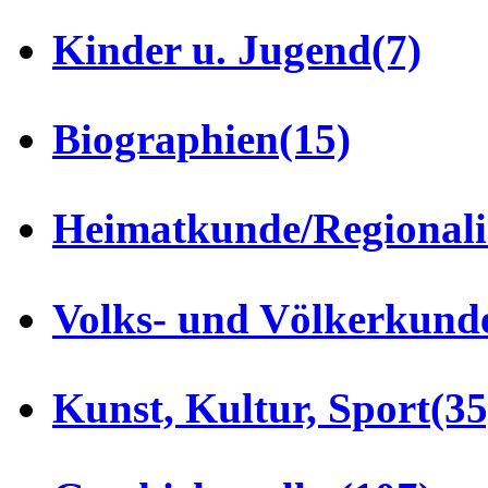
Kinder u. Jugend
(7)
Biographien
(15)
Heimatkunde/Regionali
Volks- und Völkerkund
Kunst, Kultur, Sport
(35