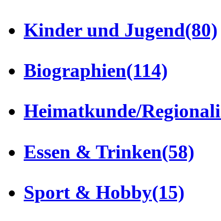
Kinder und Jugend
(80)
Biographien
(114)
Heimatkunde/Regionali
Essen & Trinken
(58)
Sport & Hobby
(15)