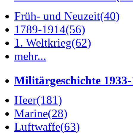
Früh- und Neuzeit
(40)
1789-1914
(56)
1. Weltkrieg
(62)
mehr...
Militärgeschichte 1933
Heer
(181)
Marine
(28)
Luftwaffe
(63)