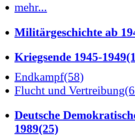
mehr...
Militärgeschichte ab 19
Kriegsende 1945-1949
(
Endkampf
(58)
Flucht und Vertreibung
(6
Deutsche Demokratisch
1989
(25)