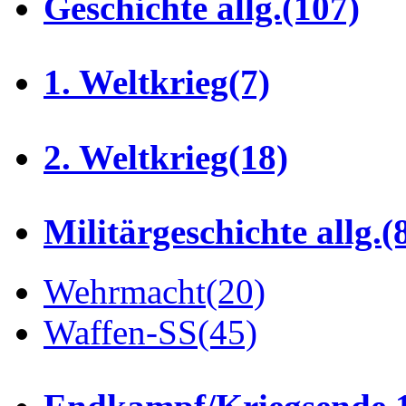
Geschichte allg.
(107)
1. Weltkrieg
(7)
2. Weltkrieg
(18)
Militärgeschichte allg.
(
Wehrmacht
(20)
Waffen-SS
(45)