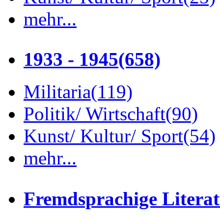
mehr...
1933 - 1945
(658)
Militaria
(119)
Politik/ Wirtschaft
(90)
Kunst/ Kultur/ Sport
(54)
mehr...
Fremdsprachige Litera