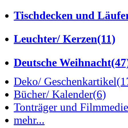
Tischdecken und Läufe
Leuchter/ Kerzen
(11)
Deutsche Weihnacht
(47
Deko/ Geschenkartikel
(1
Bücher/ Kalender
(6)
Tonträger und Filmmedi
mehr...