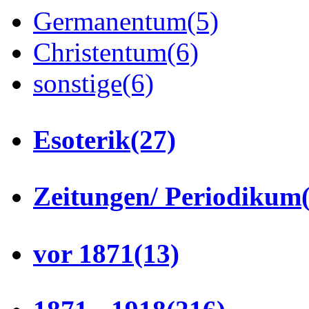
Germanentum
(5)
Christentum
(6)
sonstige
(6)
Esoterik
(27)
Zeitungen/ Periodikum
vor 1871
(13)