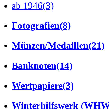
ab 1946
(3)
Fotografien
(8)
Münzen/Medaillen
(21)
Banknoten
(14)
Wertpapiere
(3)
Winterhilfswerk (WHW