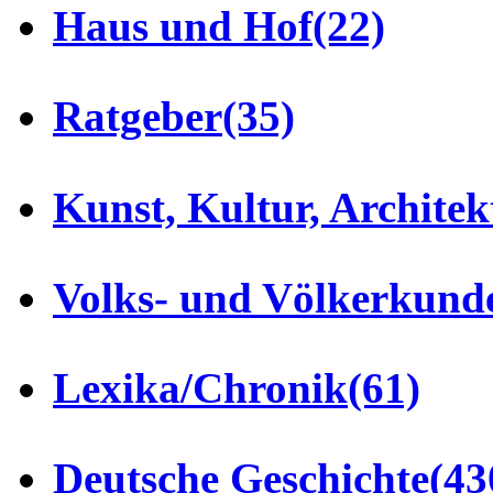
Haus und Hof
(22)
Ratgeber
(35)
Kunst, Kultur, Architek
Volks- und Völkerkund
Lexika/Chronik
(61)
Deutsche Geschichte
(43