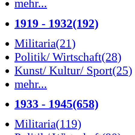
mehr...
1919 - 1932
(192)
Militaria
(21)
Politik/ Wirtschaft
(28)
Kunst/ Kultur/ Sport
(25)
mehr...
1933 - 1945
(658)
Militaria
(119)