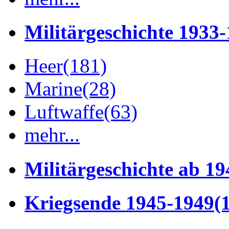
Militärgeschichte 1933
Heer
(181)
Marine
(28)
Luftwaffe
(63)
mehr...
Militärgeschichte ab 19
Kriegsende 1945-1949
(