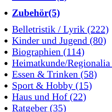
Zubehör
(5)
Belletristik / Lyrik
(222)
Kinder und Jugend
(80)
Biographien
(114)
Heimatkunde/Regionali
Essen & Trinken
(58)
Sport & Hobby
(15)
Haus und Hof
(22)
Ratgeber
(35)