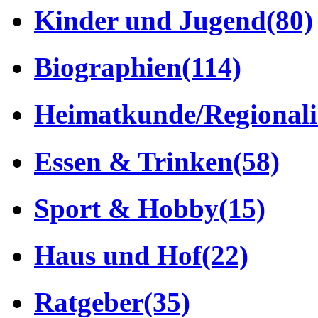
Kinder und Jugend
(80)
Biographien
(114)
Heimatkunde/Regionali
Essen & Trinken
(58)
Sport & Hobby
(15)
Haus und Hof
(22)
Ratgeber
(35)