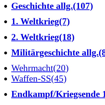
Geschichte allg.
(107)
1. Weltkrieg
(7)
2. Weltkrieg
(18)
Militärgeschichte allg.
(
Wehrmacht
(20)
Waffen-SS
(45)
Endkampf/Kriegsende 