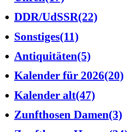
DDR/UdSSR
(22)
Sonstiges
(11)
Antiquitäten
(5)
Kalender für 2026
(20)
Kalender alt
(47)
Zunfthosen Damen
(3)