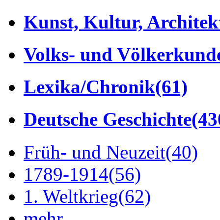
Kunst, Kultur, Architek
Volks- und Völkerkund
Lexika/Chronik
(61)
Deutsche Geschichte
(43
Früh- und Neuzeit
(40)
1789-1914
(56)
1. Weltkrieg
(62)
mehr...