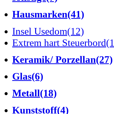
Hausmarken
(41)
Insel Usedom
(12)
Extrem hart Steuerbord
(
Keramik/ Porzellan
(27)
Glas
(6)
Metall
(18)
Kunststoff
(4)