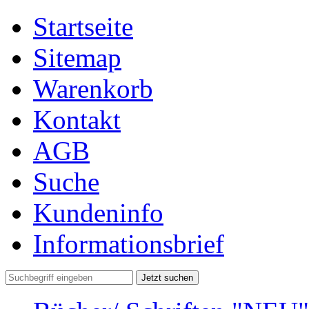
Startseite
Sitemap
Warenkorb
Kontakt
AGB
Suche
Kundeninfo
Informationsbrief
Jetzt suchen