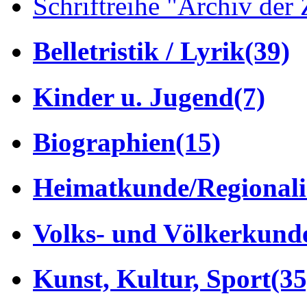
Schriftreihe "Archiv der 
Belletristik / Lyrik
(39)
Kinder u. Jugend
(7)
Biographien
(15)
Heimatkunde/Regionali
Volks- und Völkerkund
Kunst, Kultur, Sport
(35