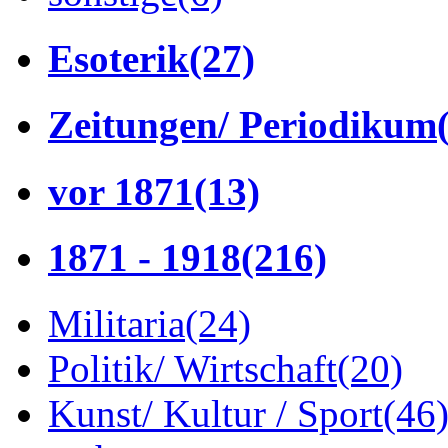
Esoterik
(27)
Zeitungen/ Periodikum
vor 1871
(13)
1871 - 1918
(216)
Militaria
(24)
Politik/ Wirtschaft
(20)
Kunst/ Kultur / Sport
(46