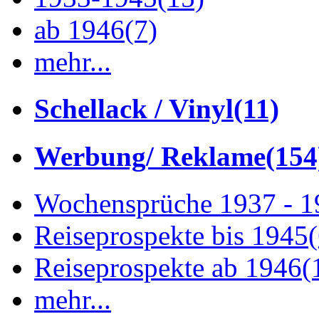
ab 1946
(7)
mehr...
Schellack / Vinyl
(11)
Werbung/ Reklame
(154
Wochensprüche 1937 - 
Reiseprospekte bis 1945
Reiseprospekte ab 1946
(
mehr...