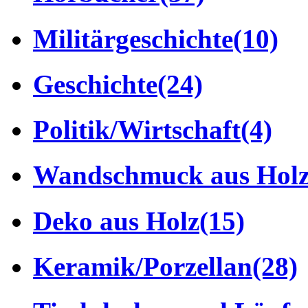
Militärgeschichte
(10)
Geschichte
(24)
Politik/Wirtschaft
(4)
Wandschmuck aus Hol
Deko aus Holz
(15)
Keramik/Porzellan
(28)