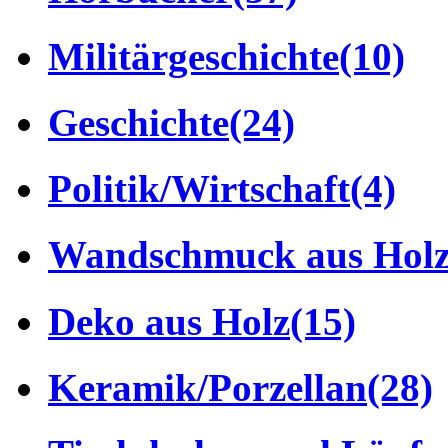
Militärgeschichte
(10)
Geschichte
(24)
Politik/Wirtschaft
(4)
Wandschmuck aus Hol
Deko aus Holz
(15)
Keramik/Porzellan
(28)