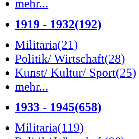
mehr...
1919 - 1932
(192)
Militaria
(21)
Politik/ Wirtschaft
(28)
Kunst/ Kultur/ Sport
(25)
mehr...
1933 - 1945
(658)
Militaria
(119)