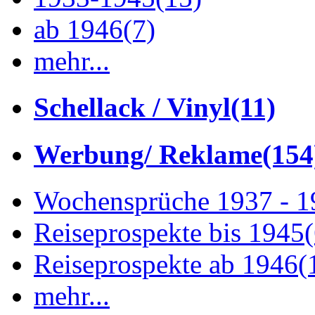
ab 1946
(7)
mehr...
Schellack / Vinyl
(11)
Werbung/ Reklame
(154
Wochensprüche 1937 - 
Reiseprospekte bis 1945
Reiseprospekte ab 1946
(
mehr...