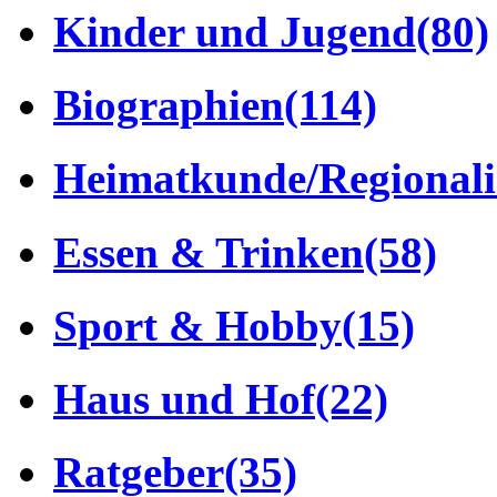
Kinder und Jugend
(80)
Biographien
(114)
Heimatkunde/Regionali
Essen & Trinken
(58)
Sport & Hobby
(15)
Haus und Hof
(22)
Ratgeber
(35)