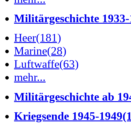
Militärgeschichte 1933
Heer
(181)
Marine
(28)
Luftwaffe
(63)
mehr...
Militärgeschichte ab 19
Kriegsende 1945-1949
(