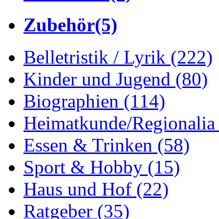
Zubehör
(5)
Belletristik / Lyrik
(222)
Kinder und Jugend
(80)
Biographien
(114)
Heimatkunde/Regionali
Essen & Trinken
(58)
Sport & Hobby
(15)
Haus und Hof
(22)
Ratgeber
(35)