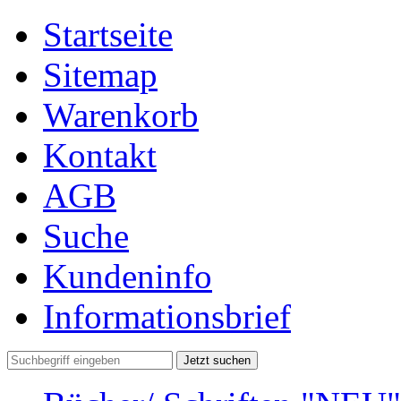
Startseite
Sitemap
Warenkorb
Kontakt
AGB
Suche
Kundeninfo
Informationsbrief
Jetzt suchen