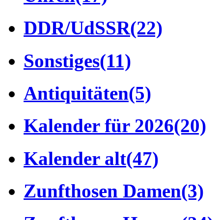
DDR/UdSSR
(22)
Sonstiges
(11)
Antiquitäten
(5)
Kalender für 2026
(20)
Kalender alt
(47)
Zunfthosen Damen
(3)