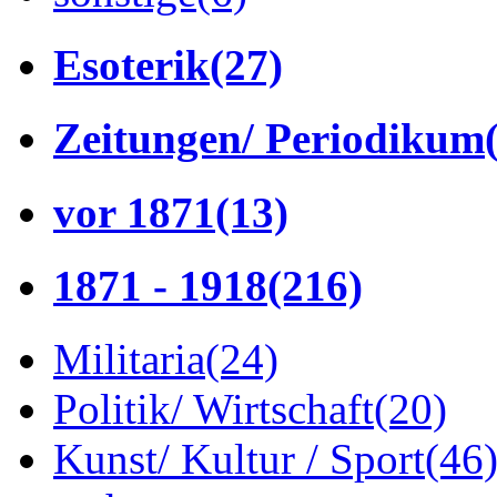
Esoterik
(27)
Zeitungen/ Periodikum
vor 1871
(13)
1871 - 1918
(216)
Militaria
(24)
Politik/ Wirtschaft
(20)
Kunst/ Kultur / Sport
(46