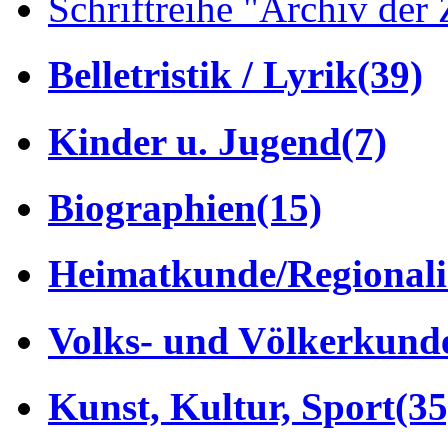
Schriftreihe "Archiv der 
Belletristik / Lyrik
(39)
Kinder u. Jugend
(7)
Biographien
(15)
Heimatkunde/Regionali
Volks- und Völkerkund
Kunst, Kultur, Sport
(35