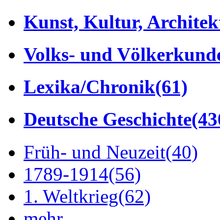
Kunst, Kultur, Architek
Volks- und Völkerkund
Lexika/Chronik
(61)
Deutsche Geschichte
(43
Früh- und Neuzeit
(40)
1789-1914
(56)
1. Weltkrieg
(62)
mehr...