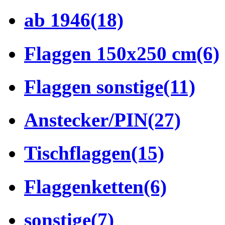
ab 1946
(18)
Flaggen 150x250 cm
(6)
Flaggen sonstige
(11)
Anstecker/PIN
(27)
Tischflaggen
(15)
Flaggenketten
(6)
sonstige
(7)