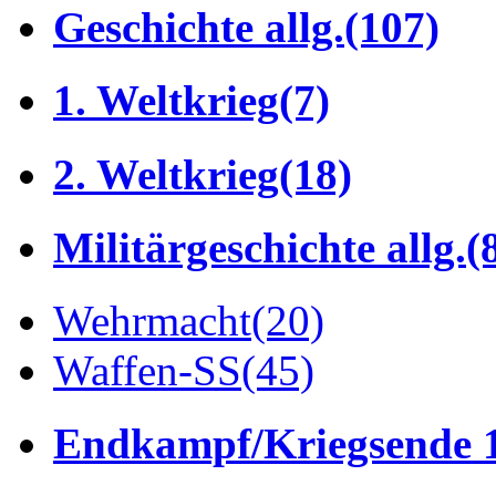
Geschichte allg.
(107)
1. Weltkrieg
(7)
2. Weltkrieg
(18)
Militärgeschichte allg.
(
Wehrmacht
(20)
Waffen-SS
(45)
Endkampf/Kriegsende 