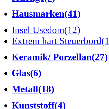
Hausmarken
(41)
Insel Usedom
(12)
Extrem hart Steuerbord
(
Keramik/ Porzellan
(27)
Glas
(6)
Metall
(18)
Kunststoff
(4)