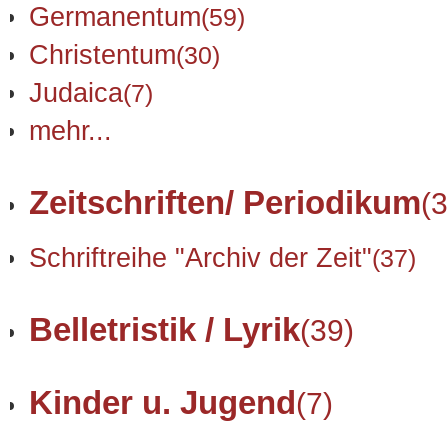
Germanentum
(59)
Christentum
(30)
Judaica
(7)
mehr...
Zeitschriften/ Periodikum
(3
Schriftreihe "Archiv der Zeit"
(37)
Belletristik / Lyrik
(39)
Kinder u. Jugend
(7)