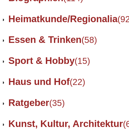
Heimatkunde/Regionalia
(9
Essen & Trinken
(58)
Sport & Hobby
(15)
Haus und Hof
(22)
Ratgeber
(35)
Kunst, Kultur, Architektur
(