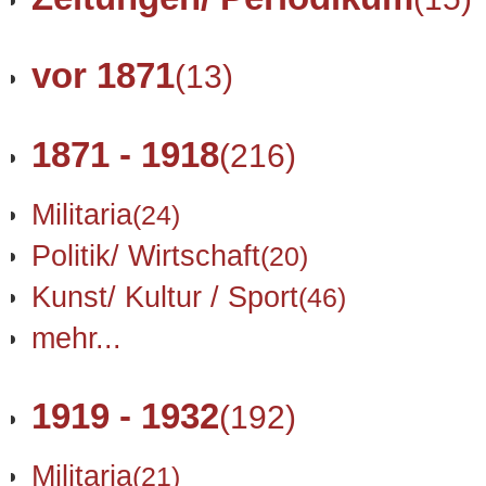
vor 1871
(13)
1871 - 1918
(216)
Militaria
(24)
Politik/ Wirtschaft
(20)
Kunst/ Kultur / Sport
(46)
mehr...
1919 - 1932
(192)
Militaria
(21)