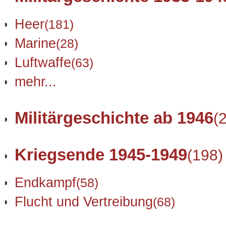
Heer
(181)
Marine
(28)
Luftwaffe
(63)
mehr...
Militärgeschichte ab 1946
(
Kriegsende 1945-1949
(198)
Endkampf
(58)
Flucht und Vertreibung
(68)