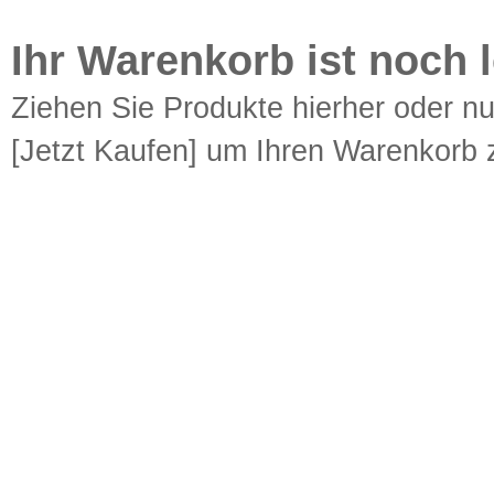
Ihr Warenkorb ist noch l
Ziehen Sie Produkte hierher oder n
[Jetzt Kaufen] um Ihren Warenkorb z