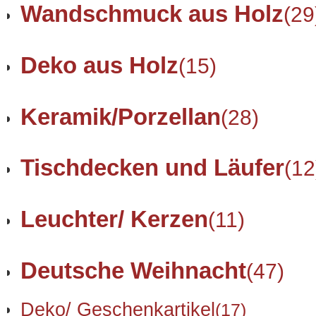
Wandschmuck aus Holz
(29
Deko aus Holz
(15)
Keramik/Porzellan
(28)
Tischdecken und Läufer
(12
Leuchter/ Kerzen
(11)
Deutsche Weihnacht
(47)
Deko/ Geschenkartikel
(17)