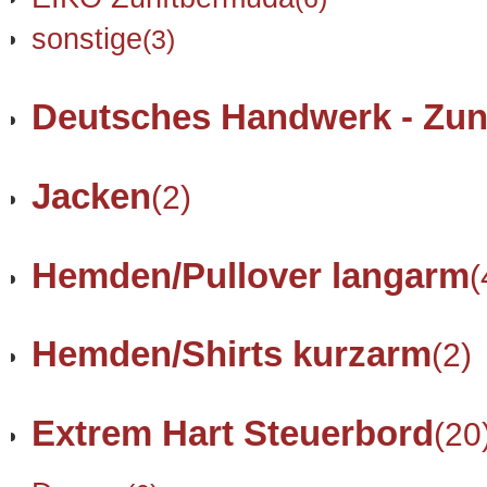
sonstige
(3)
Deutsches Handwerk - Zun
Jacken
(2)
Hemden/Pullover langarm
(
Hemden/Shirts kurzarm
(2)
Extrem Hart Steuerbord
(20