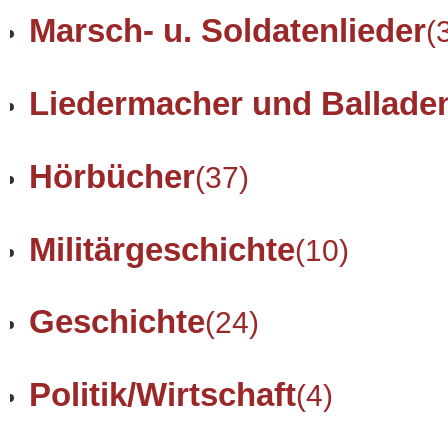
Marsch- u. Soldatenlieder
(
Liedermacher und Ballade
Hörbücher
(37)
Militärgeschichte
(10)
Geschichte
(24)
Politik/Wirtschaft
(4)