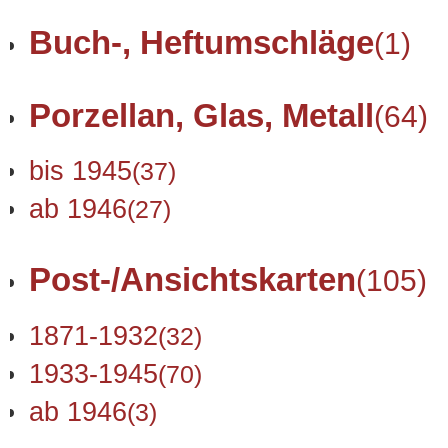
Buch-, Heftumschläge
(1)
Porzellan, Glas, Metall
(64)
bis 1945
(37)
ab 1946
(27)
Post-/Ansichtskarten
(105)
1871-1932
(32)
1933-1945
(70)
ab 1946
(3)