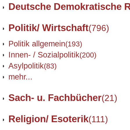
Deutsche Demokratische R
Politik/ Wirtschaft
(796)
Politik allgemein
(193)
Innen- / Sozialpolitik
(200)
Asylpolitik
(83)
mehr...
Sach- u. Fachbücher
(21)
Religion/ Esoterik
(111)