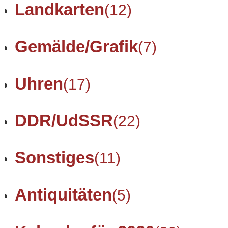
Landkarten
(12)
Gemälde/Grafik
(7)
Uhren
(17)
DDR/UdSSR
(22)
Sonstiges
(11)
Antiquitäten
(5)