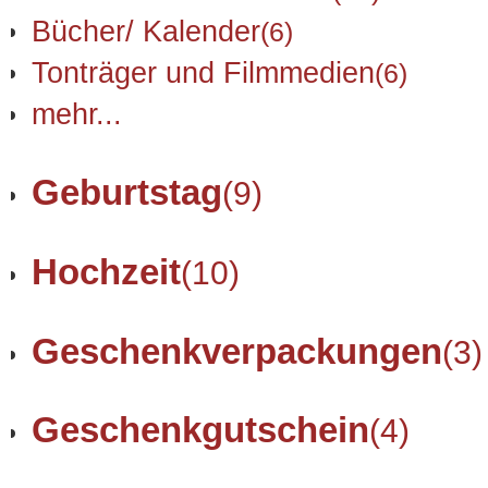
Bücher/ Kalender
(6)
Tonträger und Filmmedien
(6)
mehr...
Geburtstag
(9)
Hochzeit
(10)
Geschenkverpackungen
(3)
Geschenkgutschein
(4)