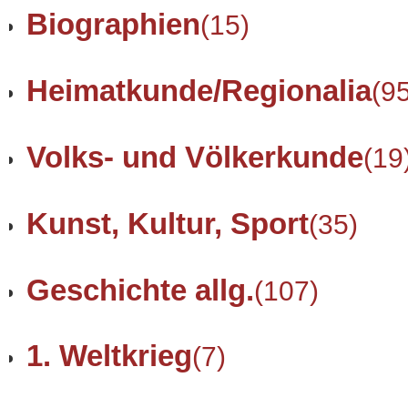
Biographien
(15)
Heimatkunde/Regionalia
(9
Volks- und Völkerkunde
(19
Kunst, Kultur, Sport
(35)
Geschichte allg.
(107)
1. Weltkrieg
(7)