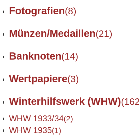
Fotografien
(8)
Münzen/Medaillen
(21)
Banknoten
(14)
Wertpapiere
(3)
Winterhilfswerk (WHW)
(162
WHW 1933/34
(2)
WHW 1935
(1)