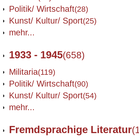
Politik/ Wirtschaft
(28)
Kunst/ Kultur/ Sport
(25)
mehr...
1933 - 1945
(658)
Militaria
(119)
Politik/ Wirtschaft
(90)
Kunst/ Kultur/ Sport
(54)
mehr...
Fremdsprachige Literatur
(