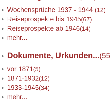
Wochensprüche 1937 - 1944
(12)
Reiseprospekte bis 1945
(67)
Reiseprospekte ab 1946
(14)
mehr...
Dokumente, Urkunden...
(55
vor 1871
(5)
1871-1932
(12)
1933-1945
(34)
mehr...