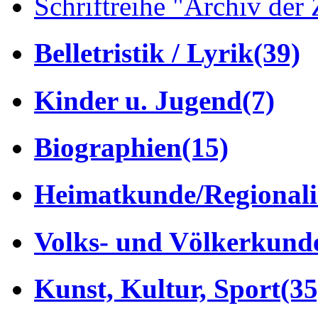
Schriftreihe "Archiv der 
Belletristik / Lyrik
(39)
Kinder u. Jugend
(7)
Biographien
(15)
Heimatkunde/Regionali
Volks- und Völkerkund
Kunst, Kultur, Sport
(35