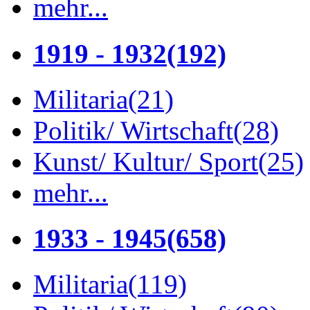
mehr...
1919 - 1932
(192)
Militaria
(21)
Politik/ Wirtschaft
(28)
Kunst/ Kultur/ Sport
(25)
mehr...
1933 - 1945
(658)
Militaria
(119)