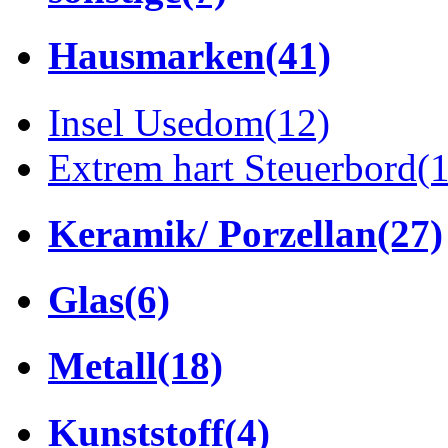
Hausmarken
(41)
Insel Usedom
(12)
Extrem hart Steuerbord
(
Keramik/ Porzellan
(27)
Glas
(6)
Metall
(18)
Kunststoff
(4)