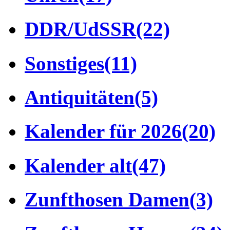
DDR/UdSSR
(22)
Sonstiges
(11)
Antiquitäten
(5)
Kalender für 2026
(20)
Kalender alt
(47)
Zunfthosen Damen
(3)