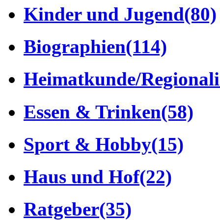
Kinder und Jugend
(80)
Biographien
(114)
Heimatkunde/Regionali
Essen & Trinken
(58)
Sport & Hobby
(15)
Haus und Hof
(22)
Ratgeber
(35)