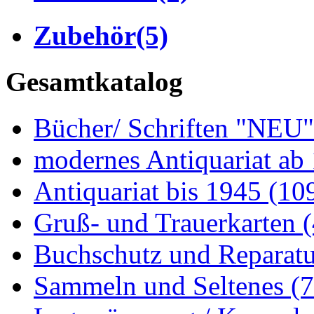
Zubehör
(5)
Gesamtkatalog
Bücher/ Schriften "NEU
modernes Antiquariat ab
Antiquariat bis 1945
(10
Gruß- und Trauerkarten
Buchschutz und Reparat
Sammeln und Seltenes
(