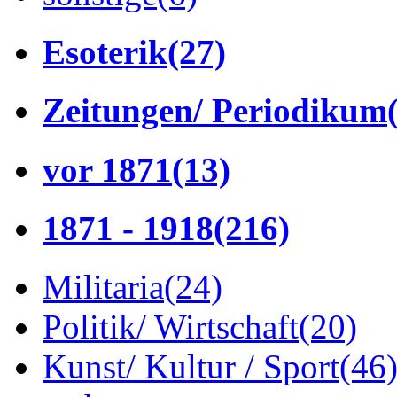
Esoterik
(27)
Zeitungen/ Periodikum
vor 1871
(13)
1871 - 1918
(216)
Militaria
(24)
Politik/ Wirtschaft
(20)
Kunst/ Kultur / Sport
(46