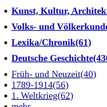
Kunst, Kultur, Architek
Volks- und Völkerkund
Lexika/Chronik
(61)
Deutsche Geschichte
(43
Früh- und Neuzeit
(40)
1789-1914
(56)
1. Weltkrieg
(62)
mehr...