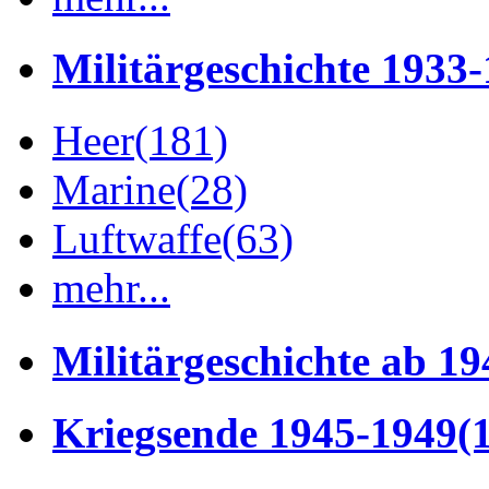
Militärgeschichte 1933
Heer
(181)
Marine
(28)
Luftwaffe
(63)
mehr...
Militärgeschichte ab 19
Kriegsende 1945-1949
(