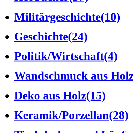
Militärgeschichte
(10)
Geschichte
(24)
Politik/Wirtschaft
(4)
Wandschmuck aus Hol
Deko aus Holz
(15)
Keramik/Porzellan
(28)