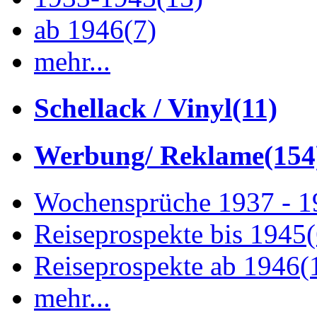
ab 1946
(7)
mehr...
Schellack / Vinyl
(11)
Werbung/ Reklame
(154
Wochensprüche 1937 - 
Reiseprospekte bis 1945
Reiseprospekte ab 1946
(
mehr...