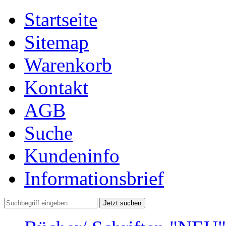
Startseite
Sitemap
Warenkorb
Kontakt
AGB
Suche
Kundeninfo
Informationsbrief
Jetzt suchen