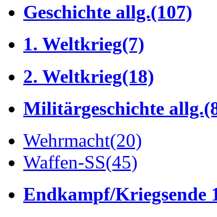
Geschichte allg.
(107)
1. Weltkrieg
(7)
2. Weltkrieg
(18)
Militärgeschichte allg.
(
Wehrmacht
(20)
Waffen-SS
(45)
Endkampf/Kriegsende 