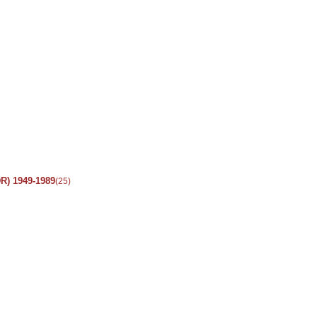
R) 1949-1989
(25)