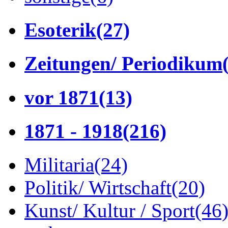
Esoterik
(27)
Zeitungen/ Periodikum
vor 1871
(13)
1871 - 1918
(216)
Militaria
(24)
Politik/ Wirtschaft
(20)
Kunst/ Kultur / Sport
(46