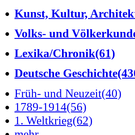
Kunst, Kultur, Architek
Volks- und Völkerkund
Lexika/Chronik
(61)
Deutsche Geschichte
(43
Früh- und Neuzeit
(40)
1789-1914
(56)
1. Weltkrieg
(62)
mehr...