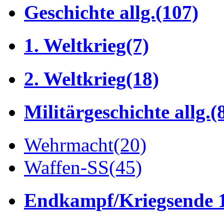
Geschichte allg.
(107)
1. Weltkrieg
(7)
2. Weltkrieg
(18)
Militärgeschichte allg.
(
Wehrmacht
(20)
Waffen-SS
(45)
Endkampf/Kriegsende 