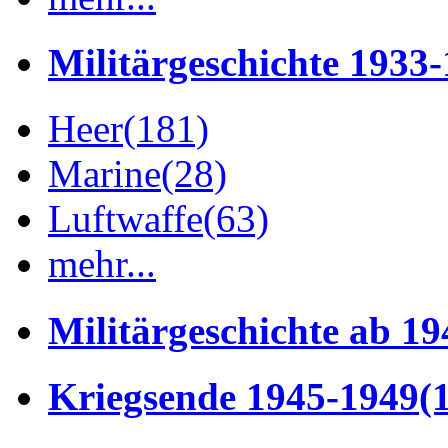
Militärgeschichte 1933
Heer
(181)
Marine
(28)
Luftwaffe
(63)
mehr...
Militärgeschichte ab 19
Kriegsende 1945-1949
(