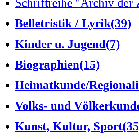
Schriftreihe "Archiv der 
Belletristik / Lyrik
(39)
Kinder u. Jugend
(7)
Biographien
(15)
Heimatkunde/Regionali
Volks- und Völkerkund
Kunst, Kultur, Sport
(35