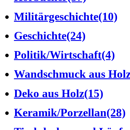
Militärgeschichte
(10)
Geschichte
(24)
Politik/Wirtschaft
(4)
Wandschmuck aus Hol
Deko aus Holz
(15)
Keramik/Porzellan
(28)