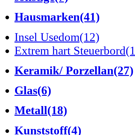
Hausmarken
(41)
Insel Usedom
(12)
Extrem hart Steuerbord
(
Keramik/ Porzellan
(27)
Glas
(6)
Metall
(18)
Kunststoff
(4)