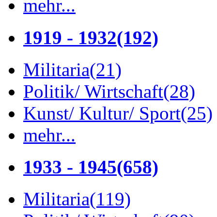
mehr...
1919 - 1932
(192)
Militaria
(21)
Politik/ Wirtschaft
(28)
Kunst/ Kultur/ Sport
(25)
mehr...
1933 - 1945
(658)
Militaria
(119)