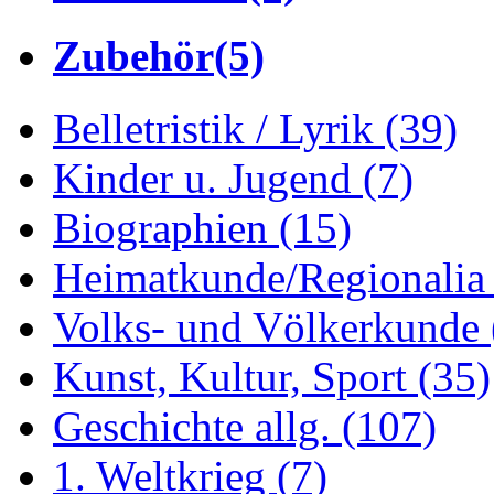
Zubehör
(5)
Belletristik / Lyrik
(39)
Kinder u. Jugend
(7)
Biographien
(15)
Heimatkunde/Regionali
Volks- und Völkerkunde
Kunst, Kultur, Sport
(35)
Geschichte allg.
(107)
1. Weltkrieg
(7)