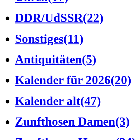
DDR/UdSSR
(22)
Sonstiges
(11)
Antiquitäten
(5)
Kalender für 2026
(20)
Kalender alt
(47)
Zunfthosen Damen
(3)