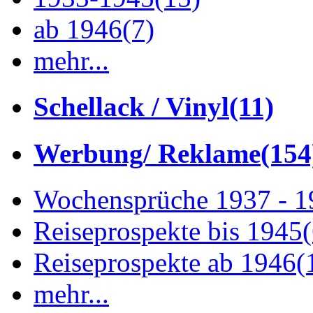
ab 1946
(7)
mehr...
Schellack / Vinyl
(11)
Werbung/ Reklame
(154
Wochensprüche 1937 - 
Reiseprospekte bis 1945
Reiseprospekte ab 1946
(
mehr...