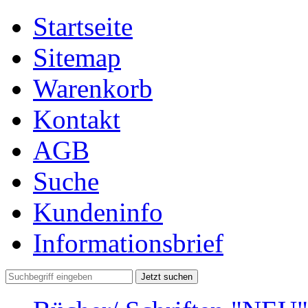
Startseite
Sitemap
Warenkorb
Kontakt
AGB
Suche
Kundeninfo
Informationsbrief
Jetzt suchen