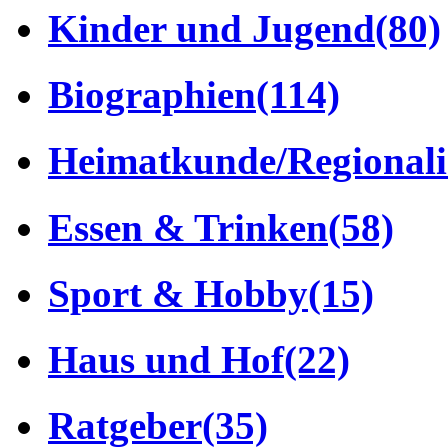
Kinder und Jugend
(80)
Biographien
(114)
Heimatkunde/Regionali
Essen & Trinken
(58)
Sport & Hobby
(15)
Haus und Hof
(22)
Ratgeber
(35)