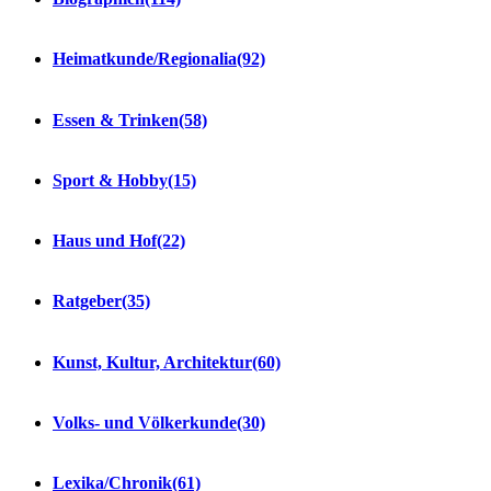
Heimatkunde/Regionalia
(92)
Essen & Trinken
(58)
Sport & Hobby
(15)
Haus und Hof
(22)
Ratgeber
(35)
Kunst, Kultur, Architektur
(60)
Volks- und Völkerkunde
(30)
Lexika/Chronik
(61)