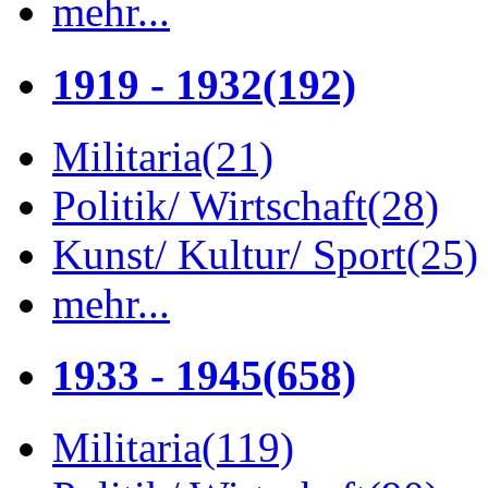
mehr...
1919 - 1932
(192)
Militaria
(21)
Politik/ Wirtschaft
(28)
Kunst/ Kultur/ Sport
(25)
mehr...
1933 - 1945
(658)
Militaria
(119)