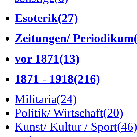
Esoterik
(27)
Zeitungen/ Periodikum
vor 1871
(13)
1871 - 1918
(216)
Militaria
(24)
Politik/ Wirtschaft
(20)
Kunst/ Kultur / Sport
(46