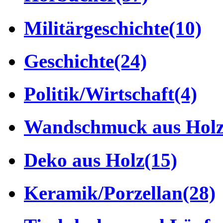
Militärgeschichte
(10)
Geschichte
(24)
Politik/Wirtschaft
(4)
Wandschmuck aus Hol
Deko aus Holz
(15)
Keramik/Porzellan
(28)