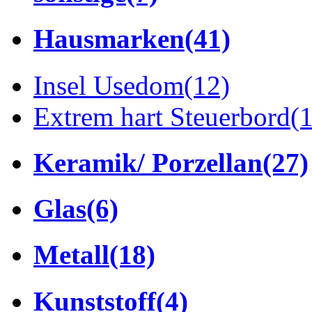
Hausmarken
(41)
Insel Usedom
(12)
Extrem hart Steuerbord
(
Keramik/ Porzellan
(27)
Glas
(6)
Metall
(18)
Kunststoff
(4)