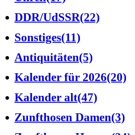
DDR/UdSSR
(22)
Sonstiges
(11)
Antiquitäten
(5)
Kalender für 2026
(20)
Kalender alt
(47)
Zunfthosen Damen
(3)