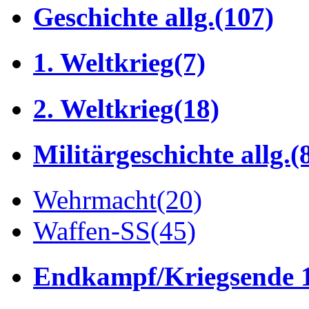
Geschichte allg.
(107)
1. Weltkrieg
(7)
2. Weltkrieg
(18)
Militärgeschichte allg.
(
Wehrmacht
(20)
Waffen-SS
(45)
Endkampf/Kriegsende 