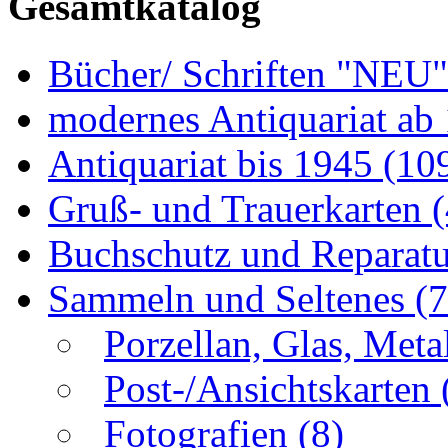
Gesamtkatalog
Bücher/ Schriften "NEU
modernes Antiquariat ab
Antiquariat bis 1945
(10
Gruß- und Trauerkarten
Buchschutz und Reparat
Sammeln und Seltenes
(
Porzellan, Glas, Meta
Post-/Ansichtskarten
Fotografien
(8)