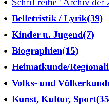
Schriftreihe "Archiv der 
Belletristik / Lyrik
(39)
Kinder u. Jugend
(7)
Biographien
(15)
Heimatkunde/Regionali
Volks- und Völkerkund
Kunst, Kultur, Sport
(35