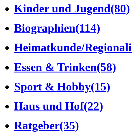
Kinder und Jugend
(80)
Biographien
(114)
Heimatkunde/Regionali
Essen & Trinken
(58)
Sport & Hobby
(15)
Haus und Hof
(22)
Ratgeber
(35)