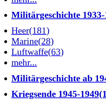
Militärgeschichte 1933
Heer
(181)
Marine
(28)
Luftwaffe
(63)
mehr...
Militärgeschichte ab 19
Kriegsende 1945-1949
(