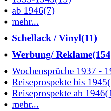
ab 1946
(7)
mehr...
Schellack / Vinyl
(11)
Werbung/ Reklame
(154
Wochensprüche 1937 - 
Reiseprospekte bis 1945
Reiseprospekte ab 1946
(
mehr...