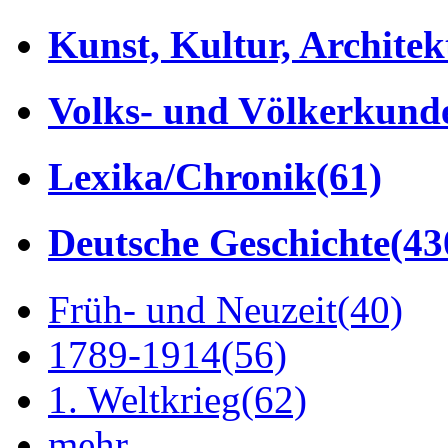
Kunst, Kultur, Architek
Volks- und Völkerkund
Lexika/Chronik
(61)
Deutsche Geschichte
(43
Früh- und Neuzeit
(40)
1789-1914
(56)
1. Weltkrieg
(62)
mehr...