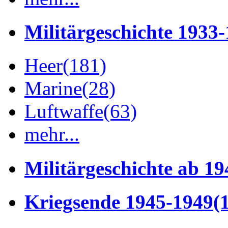
Militärgeschichte 1933
Heer
(181)
Marine
(28)
Luftwaffe
(63)
mehr...
Militärgeschichte ab 19
Kriegsende 1945-1949
(