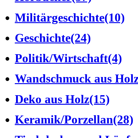
Militärgeschichte
(10)
Geschichte
(24)
Politik/Wirtschaft
(4)
Wandschmuck aus Hol
Deko aus Holz
(15)
Keramik/Porzellan
(28)