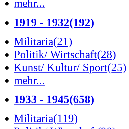
mehr...
1919 - 1932
(192)
Militaria
(21)
Politik/ Wirtschaft
(28)
Kunst/ Kultur/ Sport
(25)
mehr...
1933 - 1945
(658)
Militaria
(119)