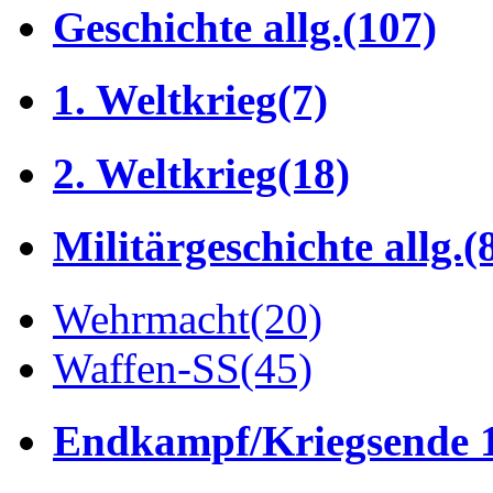
Geschichte allg.
(107)
1. Weltkrieg
(7)
2. Weltkrieg
(18)
Militärgeschichte allg.
(
Wehrmacht
(20)
Waffen-SS
(45)
Endkampf/Kriegsende 