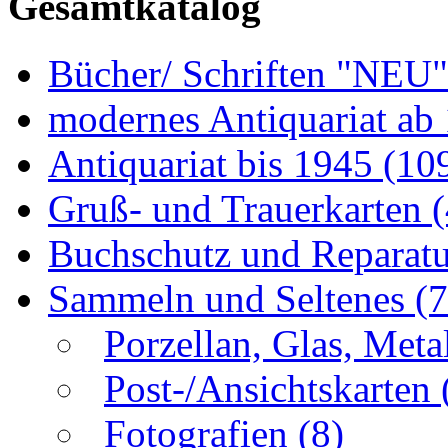
Gesamtkatalog
Bücher/ Schriften "NEU
modernes Antiquariat ab
Antiquariat bis 1945
(10
Gruß- und Trauerkarten
Buchschutz und Reparat
Sammeln und Seltenes
(
Porzellan, Glas, Meta
Post-/Ansichtskarten
Fotografien
(8)