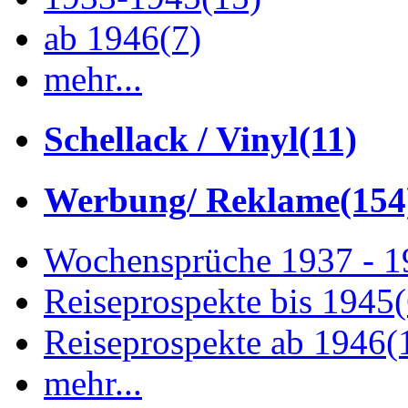
ab 1946
(7)
mehr...
Schellack / Vinyl
(11)
Werbung/ Reklame
(154
Wochensprüche 1937 - 
Reiseprospekte bis 1945
Reiseprospekte ab 1946
(
mehr...