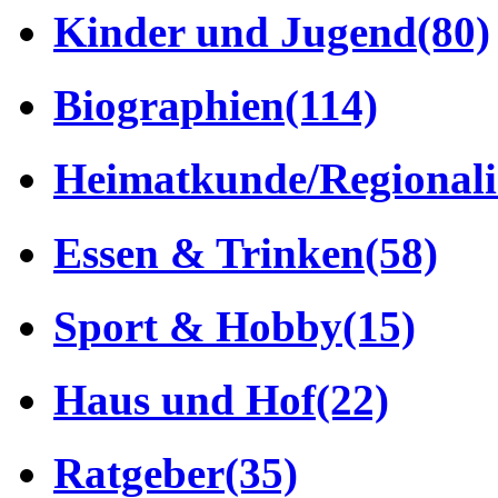
Kinder und Jugend
(80)
Biographien
(114)
Heimatkunde/Regionali
Essen & Trinken
(58)
Sport & Hobby
(15)
Haus und Hof
(22)
Ratgeber
(35)