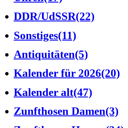
DDR/UdSSR
(22)
Sonstiges
(11)
Antiquitäten
(5)
Kalender für 2026
(20)
Kalender alt
(47)
Zunfthosen Damen
(3)