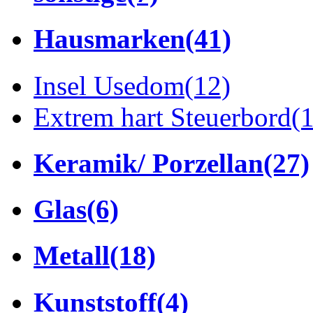
Hausmarken
(41)
Insel Usedom
(12)
Extrem hart Steuerbord
(
Keramik/ Porzellan
(27)
Glas
(6)
Metall
(18)
Kunststoff
(4)