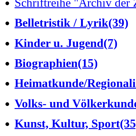
Schriftreihe "Archiv der 
Belletristik / Lyrik
(39)
Kinder u. Jugend
(7)
Biographien
(15)
Heimatkunde/Regionali
Volks- und Völkerkund
Kunst, Kultur, Sport
(35