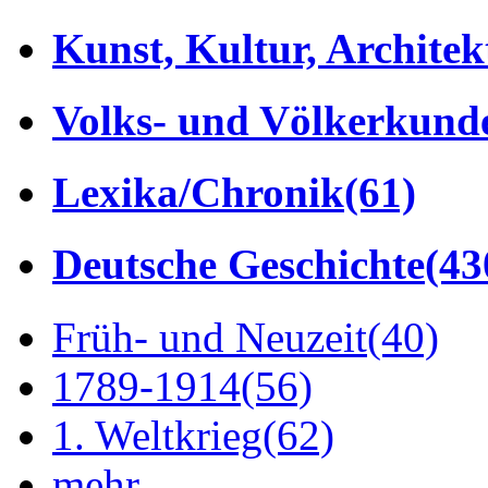
Kunst, Kultur, Architek
Volks- und Völkerkund
Lexika/Chronik
(61)
Deutsche Geschichte
(43
Früh- und Neuzeit
(40)
1789-1914
(56)
1. Weltkrieg
(62)
mehr...