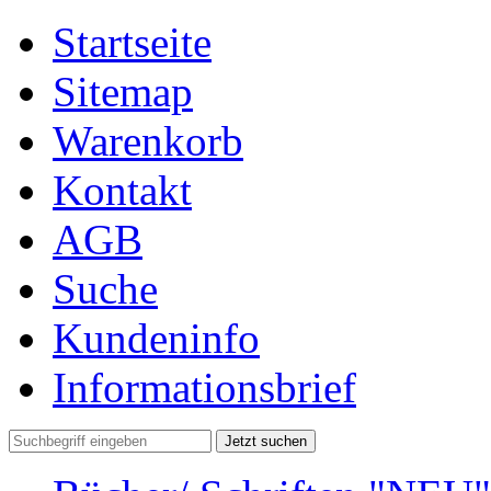
Startseite
Sitemap
Warenkorb
Kontakt
AGB
Suche
Kundeninfo
Informationsbrief
Jetzt suchen