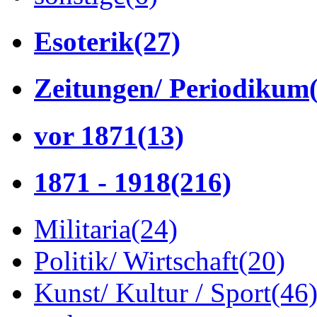
Esoterik
(27)
Zeitungen/ Periodikum
vor 1871
(13)
1871 - 1918
(216)
Militaria
(24)
Politik/ Wirtschaft
(20)
Kunst/ Kultur / Sport
(46