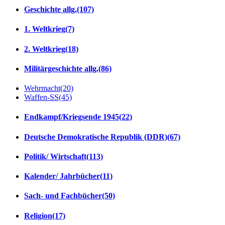
Geschichte allg.
(107)
1. Weltkrieg
(7)
2. Weltkrieg
(18)
Militärgeschichte allg.
(86)
Wehrmacht
(20)
Waffen-SS
(45)
Endkampf/Kriegsende 1945
(22)
Deutsche Demokratische Republik (DDR)
(67)
Politik/ Wirtschaft
(113)
Kalender/ Jahrbücher
(11)
Sach- und Fachbücher
(50)
Religion
(17)