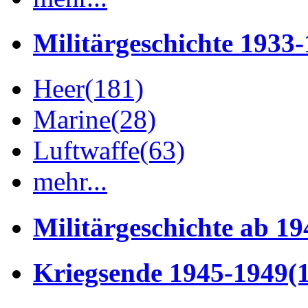
Militärgeschichte 1933
Heer
(181)
Marine
(28)
Luftwaffe
(63)
mehr...
Militärgeschichte ab 19
Kriegsende 1945-1949
(