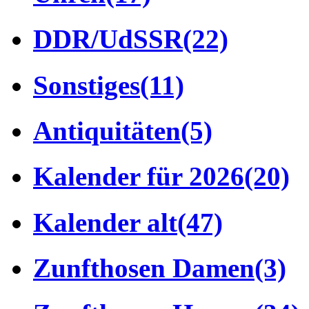
DDR/UdSSR
(22)
Sonstiges
(11)
Antiquitäten
(5)
Kalender für 2026
(20)
Kalender alt
(47)
Zunfthosen Damen
(3)