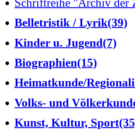
Schriftreihe "Archiv der 
Belletristik / Lyrik
(39)
Kinder u. Jugend
(7)
Biographien
(15)
Heimatkunde/Regionali
Volks- und Völkerkund
Kunst, Kultur, Sport
(35