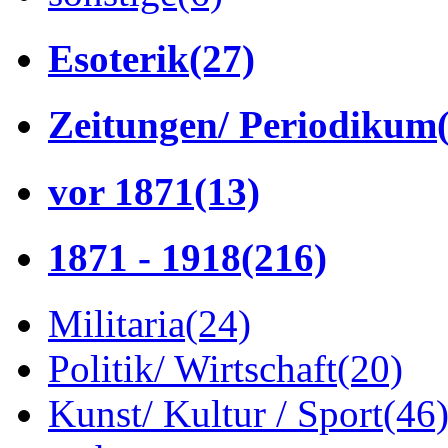
Esoterik
(27)
Zeitungen/ Periodikum
vor 1871
(13)
1871 - 1918
(216)
Militaria
(24)
Politik/ Wirtschaft
(20)
Kunst/ Kultur / Sport
(46