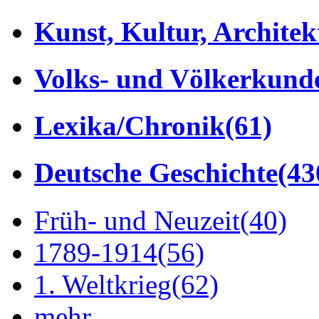
Kunst, Kultur, Architek
Volks- und Völkerkund
Lexika/Chronik
(61)
Deutsche Geschichte
(43
Früh- und Neuzeit
(40)
1789-1914
(56)
1. Weltkrieg
(62)
mehr...