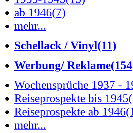
ab 1946
(7)
mehr...
Schellack / Vinyl
(11)
Werbung/ Reklame
(154
Wochensprüche 1937 - 
Reiseprospekte bis 1945
Reiseprospekte ab 1946
(
mehr...