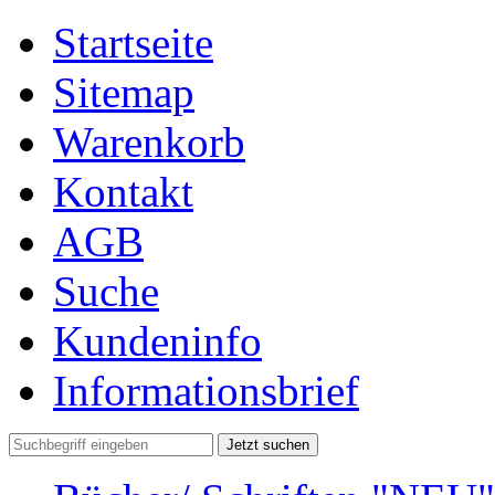
Startseite
Sitemap
Warenkorb
Kontakt
AGB
Suche
Kundeninfo
Informationsbrief
Jetzt suchen