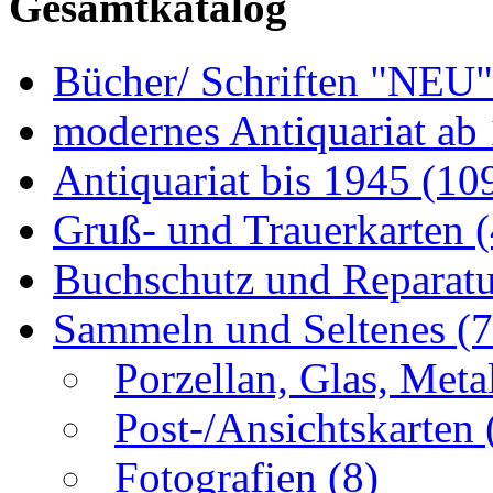
Gesamtkatalog
Bücher/ Schriften "NEU
modernes Antiquariat ab
Antiquariat bis 1945
(10
Gruß- und Trauerkarten
Buchschutz und Reparat
Sammeln und Seltenes
(
Porzellan, Glas, Meta
Post-/Ansichtskarten
Fotografien
(8)