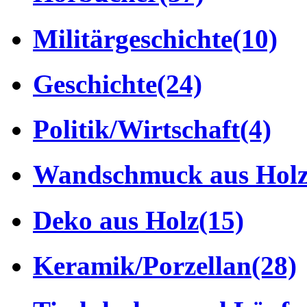
Militärgeschichte
(10)
Geschichte
(24)
Politik/Wirtschaft
(4)
Wandschmuck aus Hol
Deko aus Holz
(15)
Keramik/Porzellan
(28)