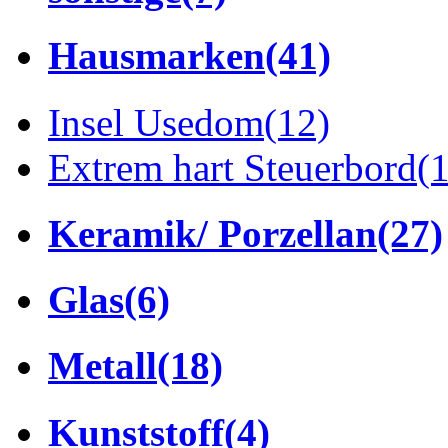
Hausmarken
(41)
Insel Usedom
(12)
Extrem hart Steuerbord
(
Keramik/ Porzellan
(27)
Glas
(6)
Metall
(18)
Kunststoff
(4)