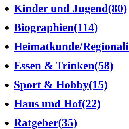
Kinder und Jugend
(80)
Biographien
(114)
Heimatkunde/Regionali
Essen & Trinken
(58)
Sport & Hobby
(15)
Haus und Hof
(22)
Ratgeber
(35)