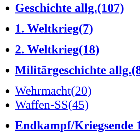
Geschichte allg.
(107)
1. Weltkrieg
(7)
2. Weltkrieg
(18)
Militärgeschichte allg.
(
Wehrmacht
(20)
Waffen-SS
(45)
Endkampf/Kriegsende 