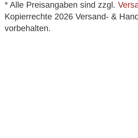
* Alle Preisangaben sind zzgl.
Vers
Kopierrechte 2026 Versand- & Hand
vorbehalten.