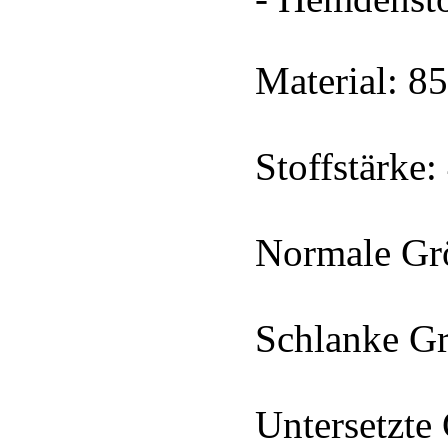
Material: 8
Stoffstärke:
Normale Gr
Schlanke G
Untersetzte