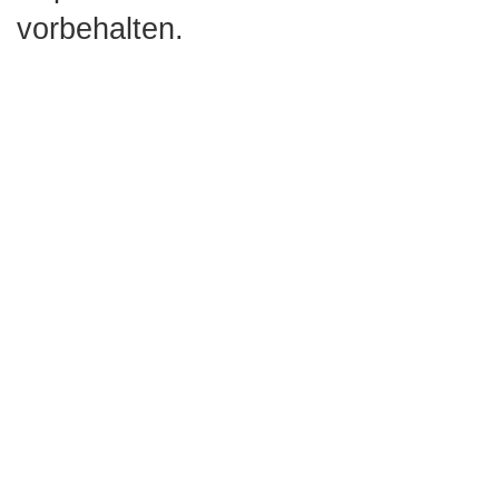
vorbehalten.