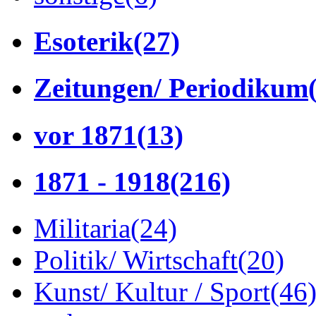
Esoterik
(27)
Zeitungen/ Periodikum
vor 1871
(13)
1871 - 1918
(216)
Militaria
(24)
Politik/ Wirtschaft
(20)
Kunst/ Kultur / Sport
(46