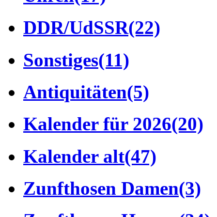
DDR/UdSSR
(22)
Sonstiges
(11)
Antiquitäten
(5)
Kalender für 2026
(20)
Kalender alt
(47)
Zunfthosen Damen
(3)