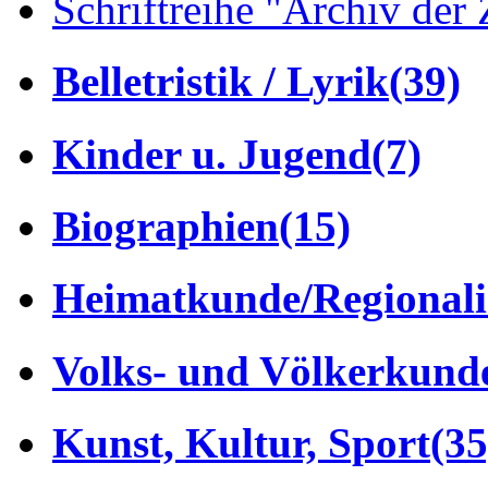
Schriftreihe "Archiv der 
Belletristik / Lyrik
(39)
Kinder u. Jugend
(7)
Biographien
(15)
Heimatkunde/Regionali
Volks- und Völkerkund
Kunst, Kultur, Sport
(35