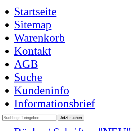
Startseite
Sitemap
Warenkorb
Kontakt
AGB
Suche
Kundeninfo
Informationsbrief
Jetzt suchen