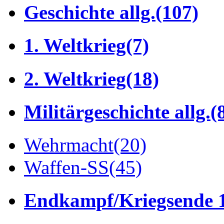
Geschichte allg.
(107)
1. Weltkrieg
(7)
2. Weltkrieg
(18)
Militärgeschichte allg.
(
Wehrmacht
(20)
Waffen-SS
(45)
Endkampf/Kriegsende 