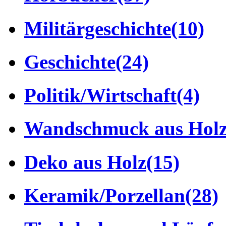
Militärgeschichte
(10)
Geschichte
(24)
Politik/Wirtschaft
(4)
Wandschmuck aus Hol
Deko aus Holz
(15)
Keramik/Porzellan
(28)