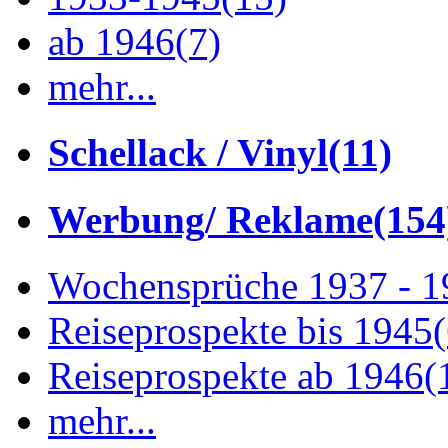
ab 1946
(7)
mehr...
Schellack / Vinyl
(11)
Werbung/ Reklame
(154
Wochensprüche 1937 - 
Reiseprospekte bis 1945
Reiseprospekte ab 1946
(
mehr...