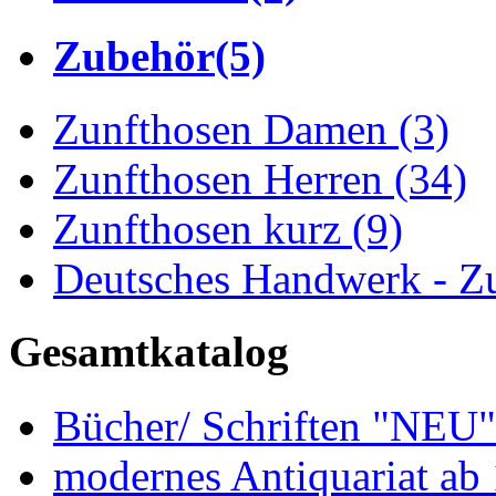
Zubehör
(5)
Zunfthosen Damen
(3)
Zunfthosen Herren
(34)
Zunfthosen kurz
(9)
Deutsches Handwerk - Z
Gesamtkatalog
Bücher/ Schriften "NEU
modernes Antiquariat ab