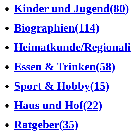
Kinder und Jugend
(80)
Biographien
(114)
Heimatkunde/Regionali
Essen & Trinken
(58)
Sport & Hobby
(15)
Haus und Hof
(22)
Ratgeber
(35)