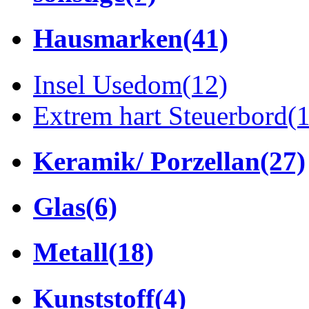
Hausmarken
(41)
Insel Usedom
(12)
Extrem hart Steuerbord
(
Keramik/ Porzellan
(27)
Glas
(6)
Metall
(18)
Kunststoff
(4)