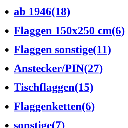
ab 1946
(18)
Flaggen 150x250 cm
(6)
Flaggen sonstige
(11)
Anstecker/PIN
(27)
Tischflaggen
(15)
Flaggenketten
(6)
sonstige
(7)