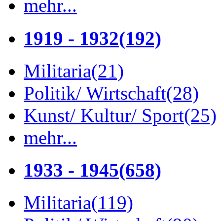
mehr...
1919 - 1932
(192)
Militaria
(21)
Politik/ Wirtschaft
(28)
Kunst/ Kultur/ Sport
(25)
mehr...
1933 - 1945
(658)
Militaria
(119)