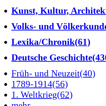
Kunst, Kultur, Architek
Volks- und Völkerkund
Lexika/Chronik
(61)
Deutsche Geschichte
(43
Früh- und Neuzeit
(40)
1789-1914
(56)
1. Weltkrieg
(62)
mehr...