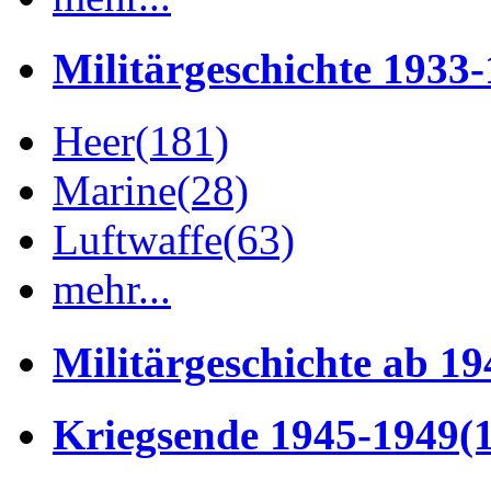
Militärgeschichte 1933
Heer
(181)
Marine
(28)
Luftwaffe
(63)
mehr...
Militärgeschichte ab 19
Kriegsende 1945-1949
(