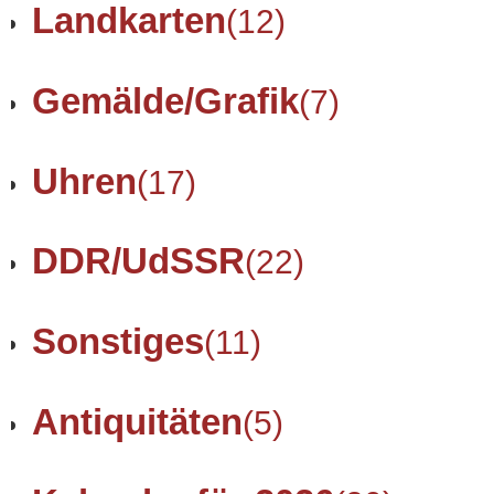
Landkarten
(12)
Gemälde/Grafik
(7)
Uhren
(17)
DDR/UdSSR
(22)
Sonstiges
(11)
Antiquitäten
(5)