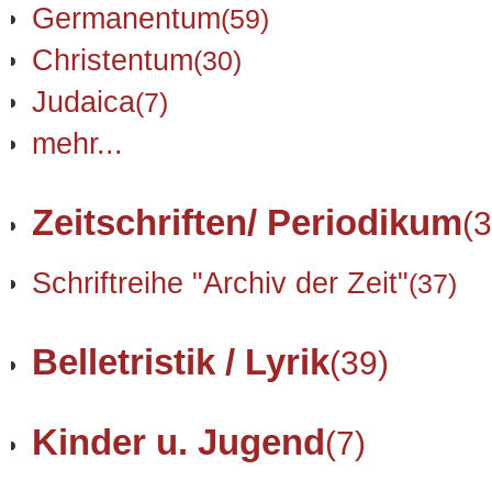
Germanentum
(59)
Christentum
(30)
Judaica
(7)
mehr...
Zeitschriften/ Periodikum
(3
Schriftreihe "Archiv der Zeit"
(37)
Belletristik / Lyrik
(39)
Kinder u. Jugend
(7)