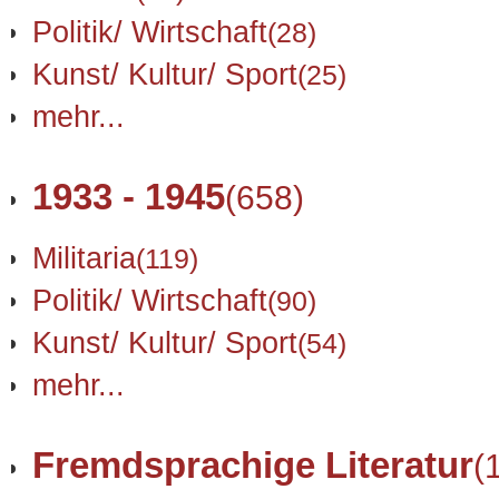
Politik/ Wirtschaft
(28)
Kunst/ Kultur/ Sport
(25)
mehr...
1933 - 1945
(658)
Militaria
(119)
Politik/ Wirtschaft
(90)
Kunst/ Kultur/ Sport
(54)
mehr...
Fremdsprachige Literatur
(