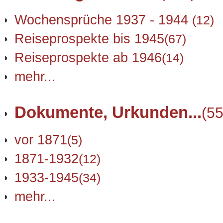
Wochensprüche 1937 - 1944
(12)
Reiseprospekte bis 1945
(67)
Reiseprospekte ab 1946
(14)
mehr...
Dokumente, Urkunden...
(55
vor 1871
(5)
1871-1932
(12)
1933-1945
(34)
mehr...