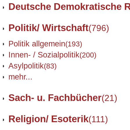
Deutsche Demokratische R
Politik/ Wirtschaft
(796)
Politik allgemein
(193)
Innen- / Sozialpolitik
(200)
Asylpolitik
(83)
mehr...
Sach- u. Fachbücher
(21)
Religion/ Esoterik
(111)