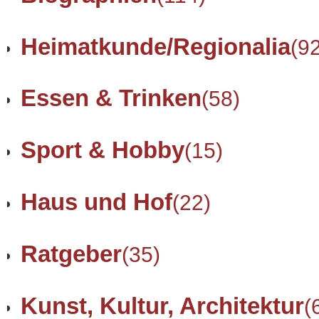
Heimatkunde/Regionalia
(9
Essen & Trinken
(58)
Sport & Hobby
(15)
Haus und Hof
(22)
Ratgeber
(35)
Kunst, Kultur, Architektur
(