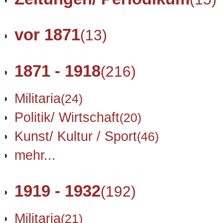
vor 1871
(13)
1871 - 1918
(216)
Militaria
(24)
Politik/ Wirtschaft
(20)
Kunst/ Kultur / Sport
(46)
mehr...
1919 - 1932
(192)
Militaria
(21)