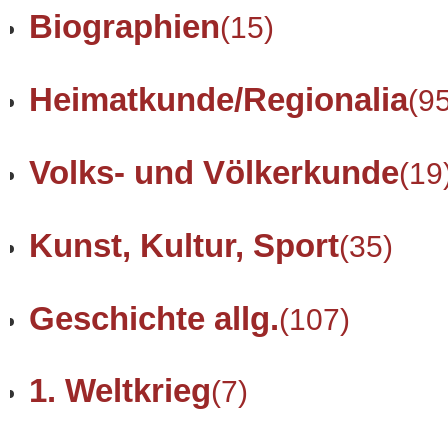
Biographien
(15)
Heimatkunde/Regionalia
(9
Volks- und Völkerkunde
(19
Kunst, Kultur, Sport
(35)
Geschichte allg.
(107)
1. Weltkrieg
(7)