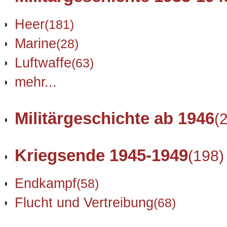
Heer
(181)
Marine
(28)
Luftwaffe
(63)
mehr...
Militärgeschichte ab 1946
(
Kriegsende 1945-1949
(198)
Endkampf
(58)
Flucht und Vertreibung
(68)