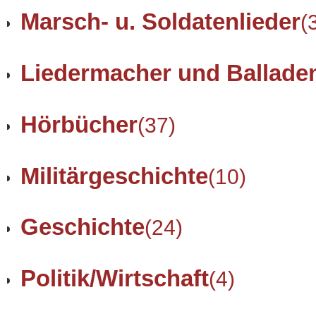
Marsch- u. Soldatenlieder
(
Liedermacher und Ballade
Hörbücher
(37)
Militärgeschichte
(10)
Geschichte
(24)
Politik/Wirtschaft
(4)