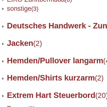
sonstige
(3)
Deutsches Handwerk - Zun
Jacken
(2)
Hemden/Pullover langarm
(
Hemden/Shirts kurzarm
(2)
Extrem Hart Steuerbord
(20