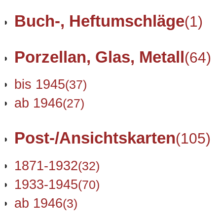
Buch-, Heftumschläge
(1)
Porzellan, Glas, Metall
(64)
bis 1945
(37)
ab 1946
(27)
Post-/Ansichtskarten
(105)
1871-1932
(32)
1933-1945
(70)
ab 1946
(3)