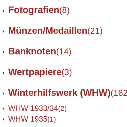
Fotografien
(8)
Münzen/Medaillen
(21)
Banknoten
(14)
Wertpapiere
(3)
Winterhilfswerk (WHW)
(162
WHW 1933/34
(2)
WHW 1935
(1)