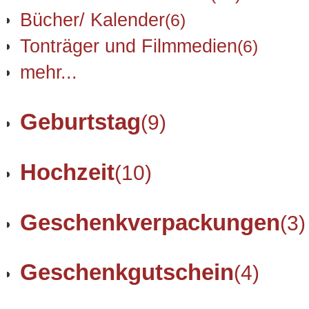
Bücher/ Kalender
(6)
Tonträger und Filmmedien
(6)
mehr...
Geburtstag
(9)
Hochzeit
(10)
Geschenkverpackungen
(3)
Geschenkgutschein
(4)