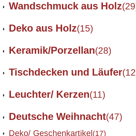
Wandschmuck aus Holz
(29
Deko aus Holz
(15)
Keramik/Porzellan
(28)
Tischdecken und Läufer
(12
Leuchter/ Kerzen
(11)
Deutsche Weihnacht
(47)
Deko/ Geschenkartikel
(17)