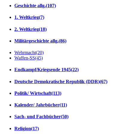
Geschichte allg.
(107)
1. Weltkrieg
(7)
2. Weltkrieg
(18)
Militärgeschichte allg.
(86)
Wehrmacht
(20)
Waffen-SS
(45)
Endkampf/Kriegsende 1945
(22)
Deutsche Demokratische Republik (DDR)
(67)
Politik/ Wirtschaft
(113)
Kalender/ Jahrbücher
(11)
Sach- und Fachbücher
(50)
Religion
(17)