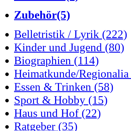
Zubehör
(5)
Belletristik / Lyrik
(222)
Kinder und Jugend
(80)
Biographien
(114)
Heimatkunde/Regionali
Essen & Trinken
(58)
Sport & Hobby
(15)
Haus und Hof
(22)
Ratgeber
(35)