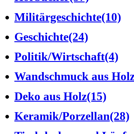
Militärgeschichte
(10)
Geschichte
(24)
Politik/Wirtschaft
(4)
Wandschmuck aus Hol
Deko aus Holz
(15)
Keramik/Porzellan
(28)