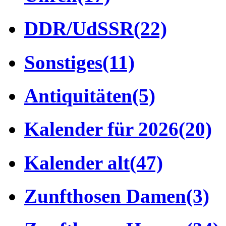
DDR/UdSSR
(22)
Sonstiges
(11)
Antiquitäten
(5)
Kalender für 2026
(20)
Kalender alt
(47)
Zunfthosen Damen
(3)