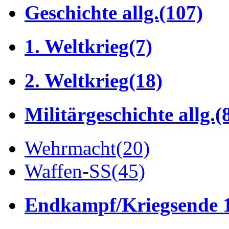
Geschichte allg.
(107)
1. Weltkrieg
(7)
2. Weltkrieg
(18)
Militärgeschichte allg.
(
Wehrmacht
(20)
Waffen-SS
(45)
Endkampf/Kriegsende 