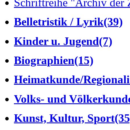
Schriftreihe "Archiv der 
Belletristik / Lyrik
(39)
Kinder u. Jugend
(7)
Biographien
(15)
Heimatkunde/Regionali
Volks- und Völkerkund
Kunst, Kultur, Sport
(35