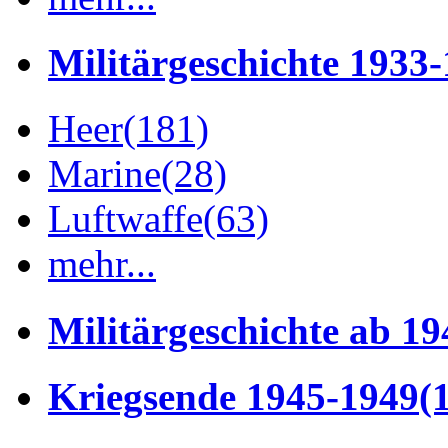
Militärgeschichte 1933
Heer
(181)
Marine
(28)
Luftwaffe
(63)
mehr...
Militärgeschichte ab 19
Kriegsende 1945-1949
(