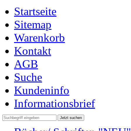
Startseite
Sitemap
Warenkorb
Kontakt
AGB
Suche
Kundeninfo
Informationsbrief
Jetzt suchen