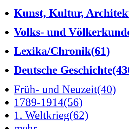
Kunst, Kultur, Architek
Volks- und Völkerkund
Lexika/Chronik
(61)
Deutsche Geschichte
(43
Früh- und Neuzeit
(40)
1789-1914
(56)
1. Weltkrieg
(62)
mehr...