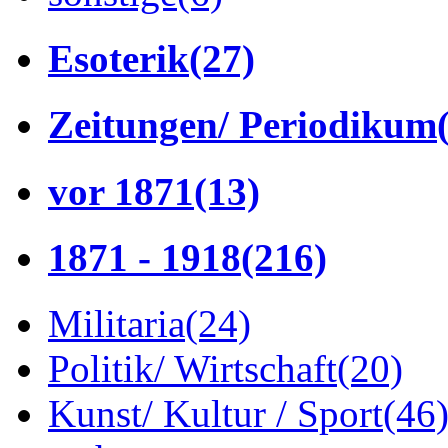
Esoterik
(27)
Zeitungen/ Periodikum
vor 1871
(13)
1871 - 1918
(216)
Militaria
(24)
Politik/ Wirtschaft
(20)
Kunst/ Kultur / Sport
(46