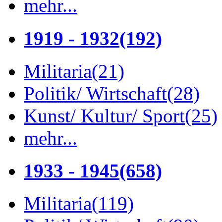
mehr...
1919 - 1932
(192)
Militaria
(21)
Politik/ Wirtschaft
(28)
Kunst/ Kultur/ Sport
(25)
mehr...
1933 - 1945
(658)
Militaria
(119)