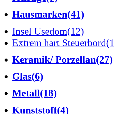
Hausmarken
(41)
Insel Usedom
(12)
Extrem hart Steuerbord
(
Keramik/ Porzellan
(27)
Glas
(6)
Metall
(18)
Kunststoff
(4)