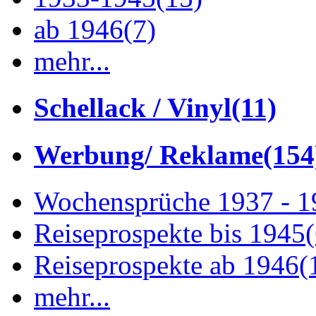
ab 1946
(7)
mehr...
Schellack / Vinyl
(11)
Werbung/ Reklame
(154
Wochensprüche 1937 - 
Reiseprospekte bis 1945
Reiseprospekte ab 1946
(
mehr...