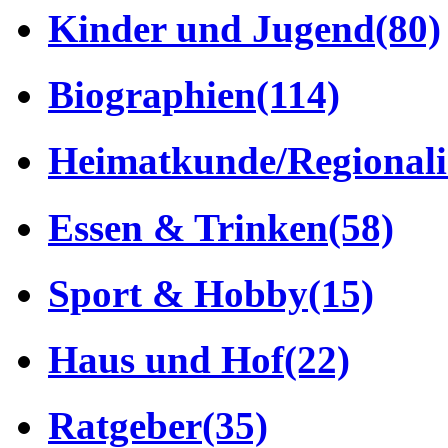
Kinder und Jugend
(80)
Biographien
(114)
Heimatkunde/Regionali
Essen & Trinken
(58)
Sport & Hobby
(15)
Haus und Hof
(22)
Ratgeber
(35)