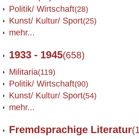
Politik/ Wirtschaft
(28)
Kunst/ Kultur/ Sport
(25)
mehr...
1933 - 1945
(658)
Militaria
(119)
Politik/ Wirtschaft
(90)
Kunst/ Kultur/ Sport
(54)
mehr...
Fremdsprachige Literatur
(