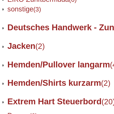
sonstige
(3)
Deutsches Handwerk - Zun
Jacken
(2)
Hemden/Pullover langarm
(
Hemden/Shirts kurzarm
(2)
Extrem Hart Steuerbord
(20