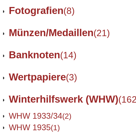
Fotografien
(8)
Münzen/Medaillen
(21)
Banknoten
(14)
Wertpapiere
(3)
Winterhilfswerk (WHW)
(162
WHW 1933/34
(2)
WHW 1935
(1)