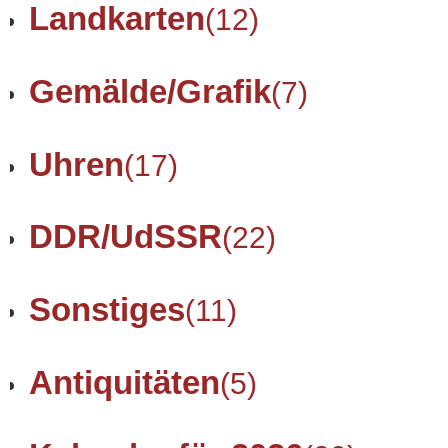
Landkarten
(12)
Gemälde/Grafik
(7)
Uhren
(17)
DDR/UdSSR
(22)
Sonstiges
(11)
Antiquitäten
(5)