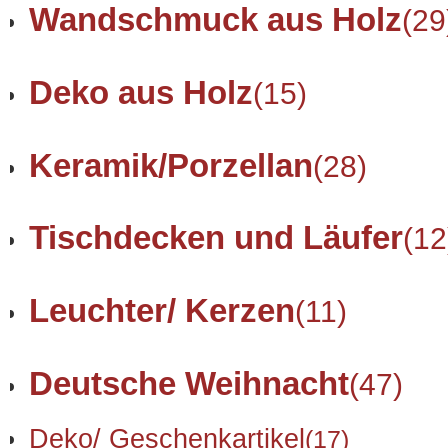
Wandschmuck aus Holz
(29
Deko aus Holz
(15)
Keramik/Porzellan
(28)
Tischdecken und Läufer
(12
Leuchter/ Kerzen
(11)
Deutsche Weihnacht
(47)
Deko/ Geschenkartikel
(17)