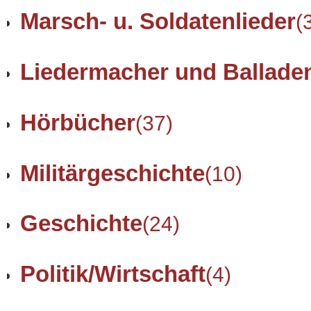
Marsch- u. Soldatenlieder
(
Liedermacher und Ballade
Hörbücher
(37)
Militärgeschichte
(10)
Geschichte
(24)
Politik/Wirtschaft
(4)