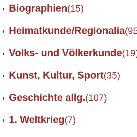
Biographien
(15)
Heimatkunde/Regionalia
(9
Volks- und Völkerkunde
(19
Kunst, Kultur, Sport
(35)
Geschichte allg.
(107)
1. Weltkrieg
(7)