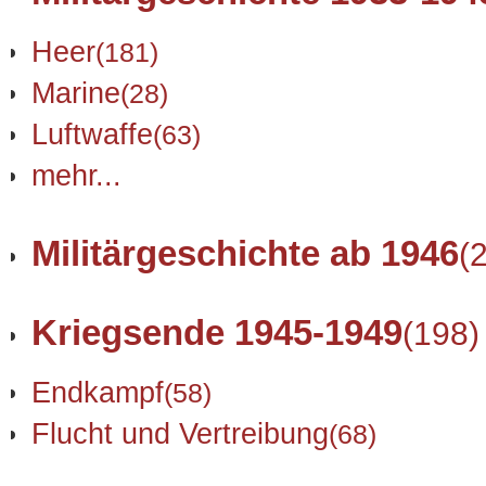
Heer
(181)
Marine
(28)
Luftwaffe
(63)
mehr...
Militärgeschichte ab 1946
(
Kriegsende 1945-1949
(198)
Endkampf
(58)
Flucht und Vertreibung
(68)