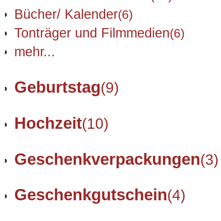
Bücher/ Kalender
(6)
Tonträger und Filmmedien
(6)
mehr...
Geburtstag
(9)
Hochzeit
(10)
Geschenkverpackungen
(3)
Geschenkgutschein
(4)