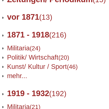
vor 1871
(13)
1871 - 1918
(216)
Militaria
(24)
Politik/ Wirtschaft
(20)
Kunst/ Kultur / Sport
(46)
mehr...
1919 - 1932
(192)
Militaria
(21)