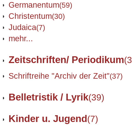
Germanentum
(59)
Christentum
(30)
Judaica
(7)
mehr...
Zeitschriften/ Periodikum
(3
Schriftreihe "Archiv der Zeit"
(37)
Belletristik / Lyrik
(39)
Kinder u. Jugend
(7)