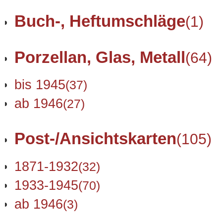
Buch-, Heftumschläge
(1)
Porzellan, Glas, Metall
(64)
bis 1945
(37)
ab 1946
(27)
Post-/Ansichtskarten
(105)
1871-1932
(32)
1933-1945
(70)
ab 1946
(3)