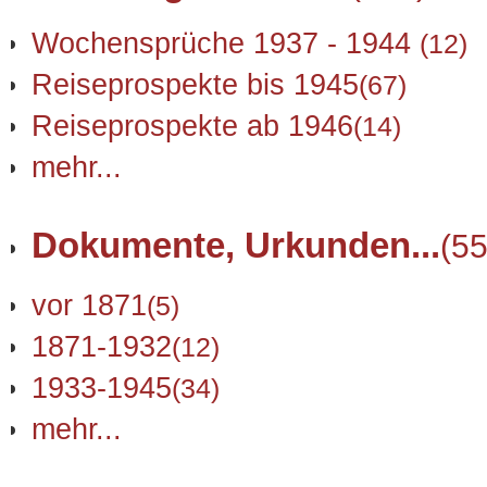
Wochensprüche 1937 - 1944
(12)
Reiseprospekte bis 1945
(67)
Reiseprospekte ab 1946
(14)
mehr...
Dokumente, Urkunden...
(55
vor 1871
(5)
1871-1932
(12)
1933-1945
(34)
mehr...