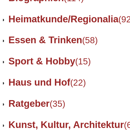
Heimatkunde/Regionalia
(9
Essen & Trinken
(58)
Sport & Hobby
(15)
Haus und Hof
(22)
Ratgeber
(35)
Kunst, Kultur, Architektur
(