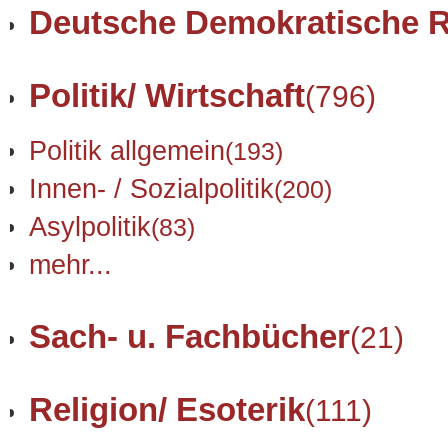
Deutsche Demokratische R
Politik/ Wirtschaft
(796)
Politik allgemein
(193)
Innen- / Sozialpolitik
(200)
Asylpolitik
(83)
mehr...
Sach- u. Fachbücher
(21)
Religion/ Esoterik
(111)