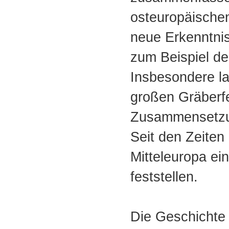
osteuropäischen
neue Erkenntniss
zum Beispiel de
Insbesondere la
großen Gräberf
Zusammensetzun
Seit den Zeiten
Mitteleuropa ein
feststellen.
Die Geschichte 