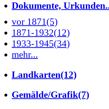
Dokumente, Urkunden..
vor 1871
(5)
1871-1932
(12)
1933-1945
(34)
mehr...
Landkarten
(12)
Gemälde/Grafik
(7)