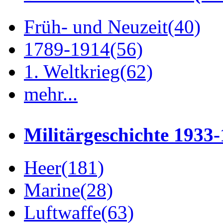
Früh- und Neuzeit
(40)
1789-1914
(56)
1. Weltkrieg
(62)
mehr...
Militärgeschichte 1933
Heer
(181)
Marine
(28)
Luftwaffe
(63)