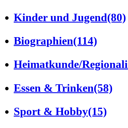
Kinder und Jugend
(80)
Biographien
(114)
Heimatkunde/Regionali
Essen & Trinken
(58)
Sport & Hobby
(15)