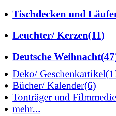
Tischdecken und Läufe
Leuchter/ Kerzen
(11)
Deutsche Weihnacht
(47
Deko/ Geschenkartikel
(1
Bücher/ Kalender
(6)
Tonträger und Filmmedi
mehr...