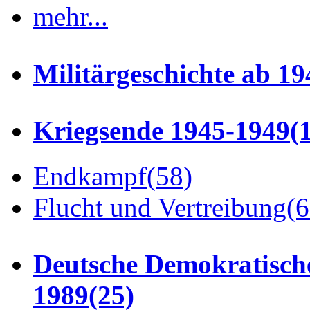
mehr...
Militärgeschichte ab 19
Kriegsende 1945-1949
(
Endkampf
(58)
Flucht und Vertreibung
(6
Deutsche Demokratisch
1989
(25)