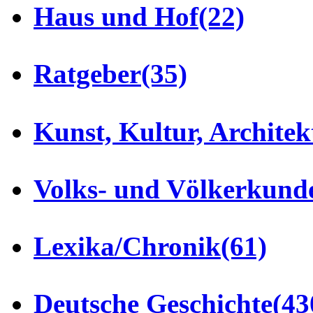
Haus und Hof
(22)
Ratgeber
(35)
Kunst, Kultur, Architek
Volks- und Völkerkund
Lexika/Chronik
(61)
Deutsche Geschichte
(43