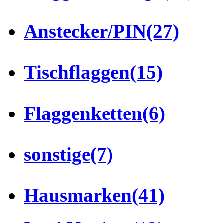
Anstecker/PIN
(27)
Tischflaggen
(15)
Flaggenketten
(6)
sonstige
(7)
Hausmarken
(41)