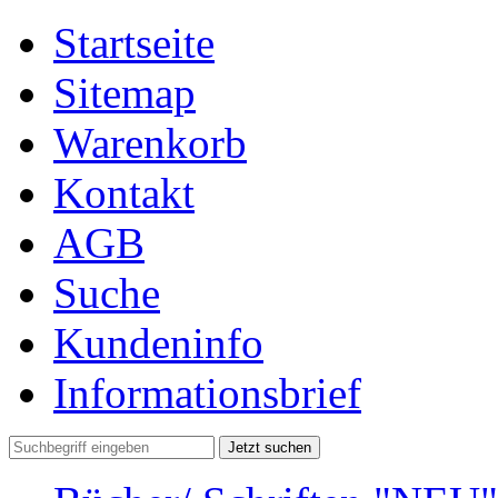
Startseite
Sitemap
Warenkorb
Kontakt
AGB
Suche
Kundeninfo
Informationsbrief
Jetzt suchen