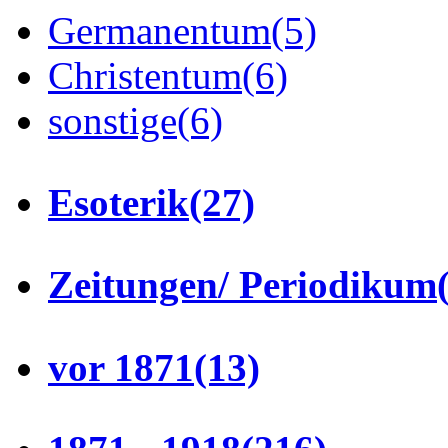
Germanentum
(5)
Christentum
(6)
sonstige
(6)
Esoterik
(27)
Zeitungen/ Periodikum
vor 1871
(13)