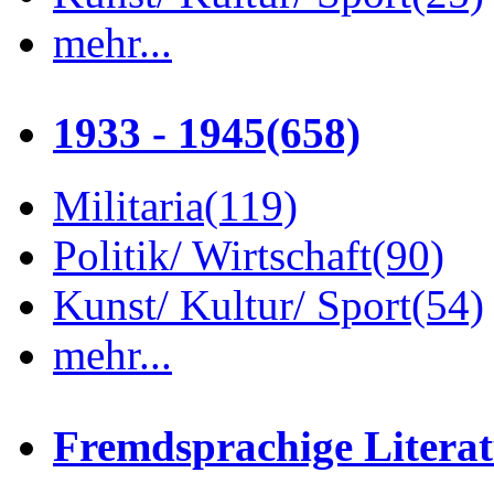
mehr...
1933 - 1945
(658)
Militaria
(119)
Politik/ Wirtschaft
(90)
Kunst/ Kultur/ Sport
(54)
mehr...
Fremdsprachige Litera