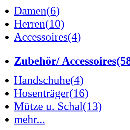
Damen
(6)
Herren
(10)
Accessoires
(4)
Zubehör/ Accessoires
(5
Handschuhe
(4)
Hosenträger
(16)
Mütze u. Schal
(13)
mehr...