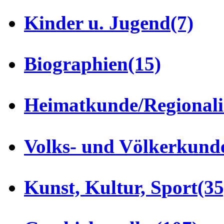
Kinder u. Jugend
(7)
Biographien
(15)
Heimatkunde/Regionali
Volks- und Völkerkund
Kunst, Kultur, Sport
(35