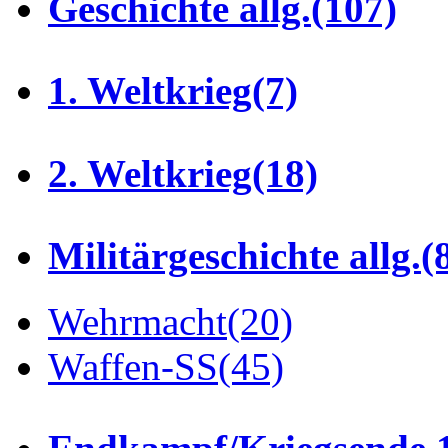
Geschichte allg.
(107)
1. Weltkrieg
(7)
2. Weltkrieg
(18)
Militärgeschichte allg.
(
Wehrmacht
(20)
Waffen-SS
(45)