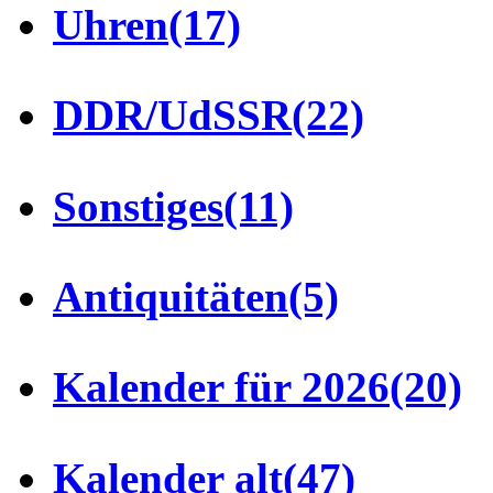
Uhren
(17)
DDR/UdSSR
(22)
Sonstiges
(11)
Antiquitäten
(5)
Kalender für 2026
(20)
Kalender alt
(47)