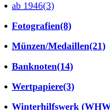
ab 1946
(3)
Fotografien
(8)
Münzen/Medaillen
(21)
Banknoten
(14)
Wertpapiere
(3)
Winterhilfswerk (WHW