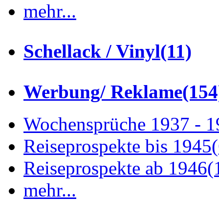
mehr...
Schellack / Vinyl
(11)
Werbung/ Reklame
(154
Wochensprüche 1937 - 
Reiseprospekte bis 1945
Reiseprospekte ab 1946
(
mehr...