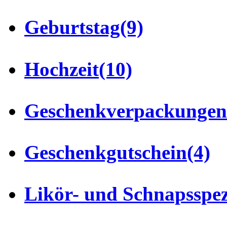
Geburtstag
(9)
Hochzeit
(10)
Geschenkverpackungen
Geschenkgutschein
(4)
Likör- und Schnapsspez