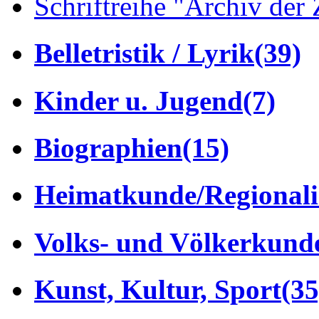
Schriftreihe "Archiv der 
Belletristik / Lyrik
(39)
Kinder u. Jugend
(7)
Biographien
(15)
Heimatkunde/Regionali
Volks- und Völkerkund
Kunst, Kultur, Sport
(35