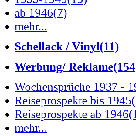
ab 1946
(7)
mehr...
Schellack / Vinyl
(11)
Werbung/ Reklame
(154
Wochensprüche 1937 - 
Reiseprospekte bis 1945
Reiseprospekte ab 1946
(
mehr...