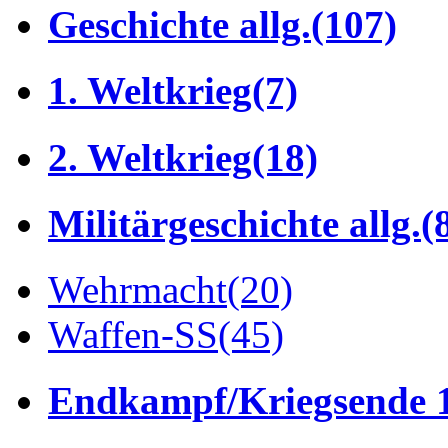
Geschichte allg.
(107)
1. Weltkrieg
(7)
2. Weltkrieg
(18)
Militärgeschichte allg.
(
Wehrmacht
(20)
Waffen-SS
(45)
Endkampf/Kriegsende 