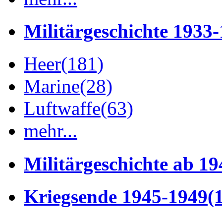
Militärgeschichte 1933
Heer
(181)
Marine
(28)
Luftwaffe
(63)
mehr...
Militärgeschichte ab 19
Kriegsende 1945-1949
(