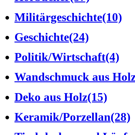
Militärgeschichte
(10)
Geschichte
(24)
Politik/Wirtschaft
(4)
Wandschmuck aus Hol
Deko aus Holz
(15)
Keramik/Porzellan
(28)