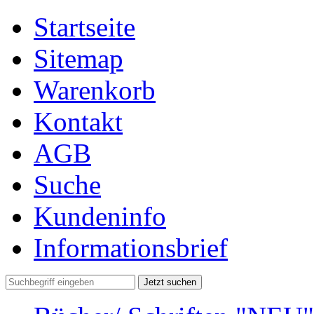
Startseite
Sitemap
Warenkorb
Kontakt
AGB
Suche
Kundeninfo
Informationsbrief
Jetzt suchen