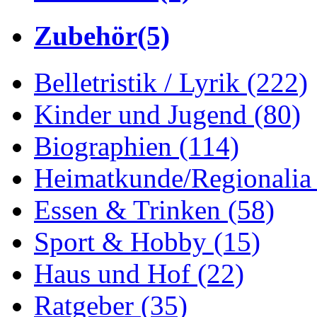
Zubehör
(5)
Belletristik / Lyrik
(222)
Kinder und Jugend
(80)
Biographien
(114)
Heimatkunde/Regionali
Essen & Trinken
(58)
Sport & Hobby
(15)
Haus und Hof
(22)
Ratgeber
(35)