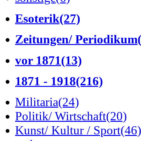
Esoterik
(27)
Zeitungen/ Periodikum
vor 1871
(13)
1871 - 1918
(216)
Militaria
(24)
Politik/ Wirtschaft
(20)
Kunst/ Kultur / Sport
(46