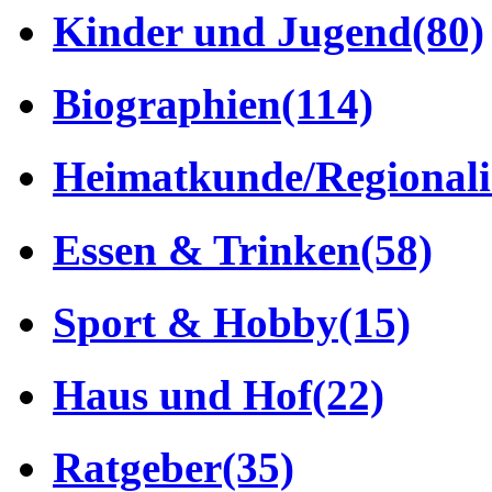
Kinder und Jugend
(80)
Biographien
(114)
Heimatkunde/Regionali
Essen & Trinken
(58)
Sport & Hobby
(15)
Haus und Hof
(22)
Ratgeber
(35)