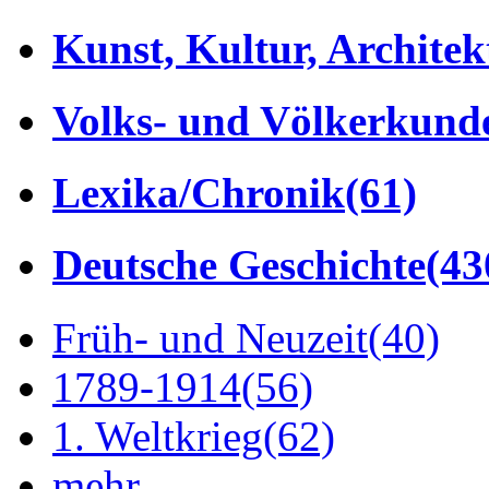
Kunst, Kultur, Architek
Volks- und Völkerkund
Lexika/Chronik
(61)
Deutsche Geschichte
(43
Früh- und Neuzeit
(40)
1789-1914
(56)
1. Weltkrieg
(62)
mehr...