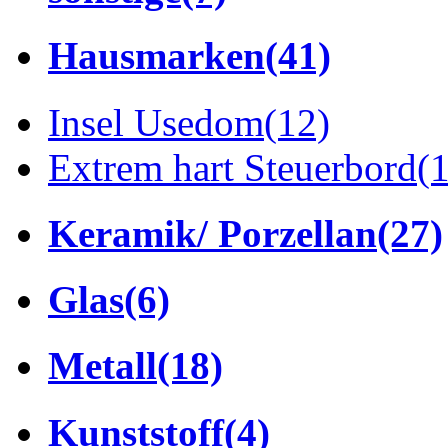
Hausmarken
(41)
Insel Usedom
(12)
Extrem hart Steuerbord
(
Keramik/ Porzellan
(27)
Glas
(6)
Metall
(18)
Kunststoff
(4)