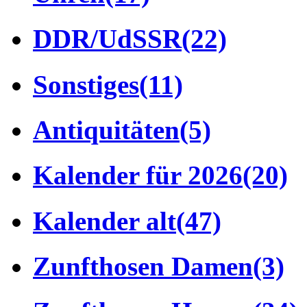
DDR/UdSSR
(22)
Sonstiges
(11)
Antiquitäten
(5)
Kalender für 2026
(20)
Kalender alt
(47)
Zunfthosen Damen
(3)