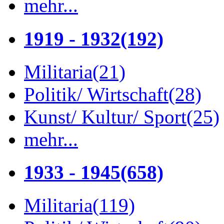
mehr...
1919 - 1932
(192)
Militaria
(21)
Politik/ Wirtschaft
(28)
Kunst/ Kultur/ Sport
(25)
mehr...
1933 - 1945
(658)
Militaria
(119)