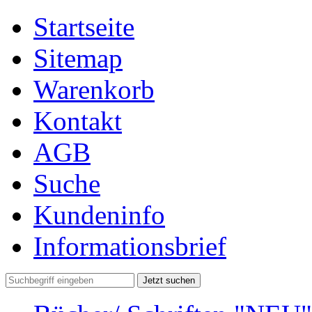
Startseite
Sitemap
Warenkorb
Kontakt
AGB
Suche
Kundeninfo
Informationsbrief
Jetzt suchen