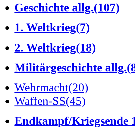
Geschichte allg.
(107)
1. Weltkrieg
(7)
2. Weltkrieg
(18)
Militärgeschichte allg.
(
Wehrmacht
(20)
Waffen-SS
(45)
Endkampf/Kriegsende 