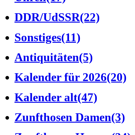
DDR/UdSSR
(22)
Sonstiges
(11)
Antiquitäten
(5)
Kalender für 2026
(20)
Kalender alt
(47)
Zunfthosen Damen
(3)