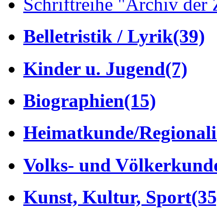
Schriftreihe "Archiv der 
Belletristik / Lyrik
(39)
Kinder u. Jugend
(7)
Biographien
(15)
Heimatkunde/Regionali
Volks- und Völkerkund
Kunst, Kultur, Sport
(35