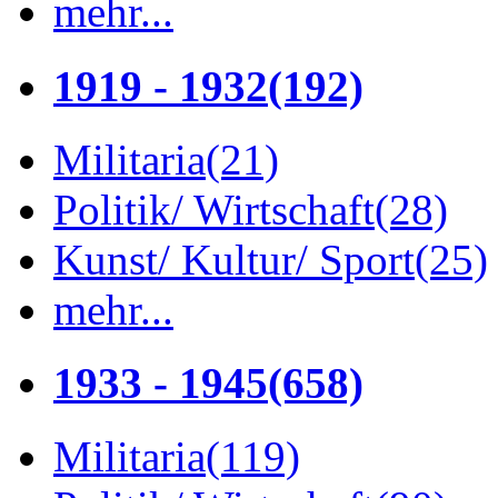
mehr...
1919 - 1932
(192)
Militaria
(21)
Politik/ Wirtschaft
(28)
Kunst/ Kultur/ Sport
(25)
mehr...
1933 - 1945
(658)
Militaria
(119)