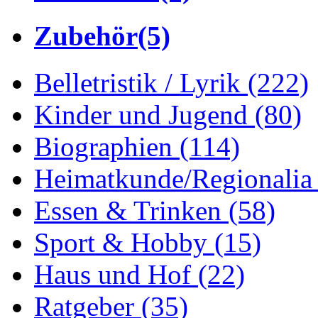
Zubehör
(5)
Belletristik / Lyrik
(222)
Kinder und Jugend
(80)
Biographien
(114)
Heimatkunde/Regionali
Essen & Trinken
(58)
Sport & Hobby
(15)
Haus und Hof
(22)
Ratgeber
(35)