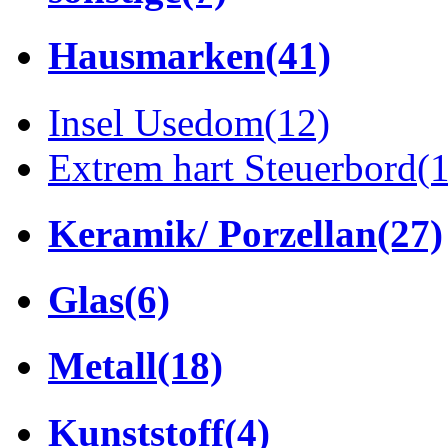
Hausmarken
(41)
Insel Usedom
(12)
Extrem hart Steuerbord
(
Keramik/ Porzellan
(27)
Glas
(6)
Metall
(18)
Kunststoff
(4)