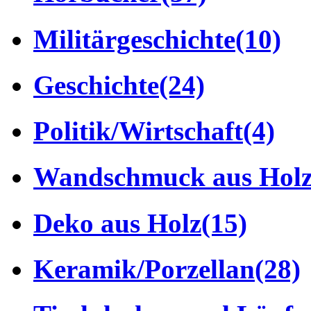
Militärgeschichte
(10)
Geschichte
(24)
Politik/Wirtschaft
(4)
Wandschmuck aus Hol
Deko aus Holz
(15)
Keramik/Porzellan
(28)