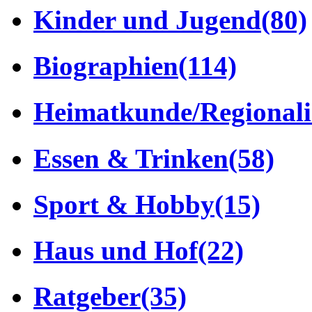
Kinder und Jugend
(80)
Biographien
(114)
Heimatkunde/Regionali
Essen & Trinken
(58)
Sport & Hobby
(15)
Haus und Hof
(22)
Ratgeber
(35)