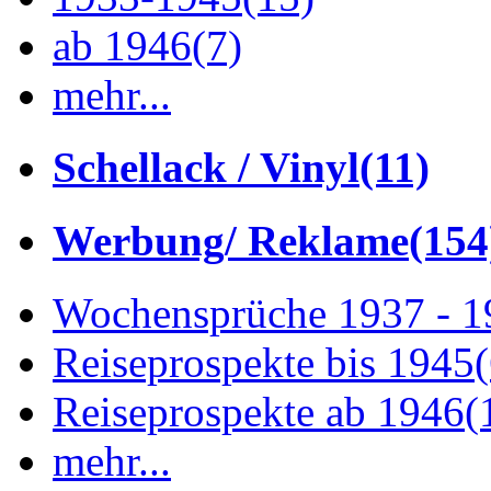
ab 1946
(7)
mehr...
Schellack / Vinyl
(11)
Werbung/ Reklame
(154
Wochensprüche 1937 - 
Reiseprospekte bis 1945
Reiseprospekte ab 1946
(
mehr...