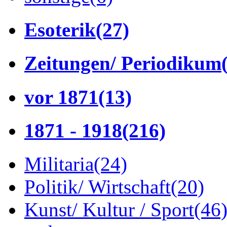
Esoterik
(27)
Zeitungen/ Periodikum
vor 1871
(13)
1871 - 1918
(216)
Militaria
(24)
Politik/ Wirtschaft
(20)
Kunst/ Kultur / Sport
(46