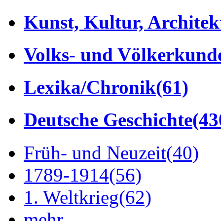
Kunst, Kultur, Architek
Volks- und Völkerkund
Lexika/Chronik
(61)
Deutsche Geschichte
(43
Früh- und Neuzeit
(40)
1789-1914
(56)
1. Weltkrieg
(62)
mehr...