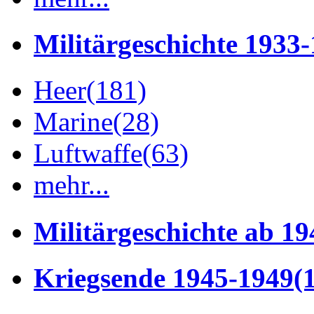
Militärgeschichte 1933
Heer
(181)
Marine
(28)
Luftwaffe
(63)
mehr...
Militärgeschichte ab 19
Kriegsende 1945-1949
(