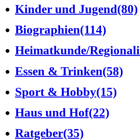
Kinder und Jugend
(80)
Biographien
(114)
Heimatkunde/Regionali
Essen & Trinken
(58)
Sport & Hobby
(15)
Haus und Hof
(22)
Ratgeber
(35)