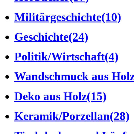
Militärgeschichte
(10)
Geschichte
(24)
Politik/Wirtschaft
(4)
Wandschmuck aus Hol
Deko aus Holz
(15)
Keramik/Porzellan
(28)