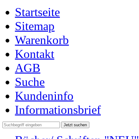
Startseite
Sitemap
Warenkorb
Kontakt
AGB
Suche
Kundeninfo
Informationsbrief
Jetzt suchen