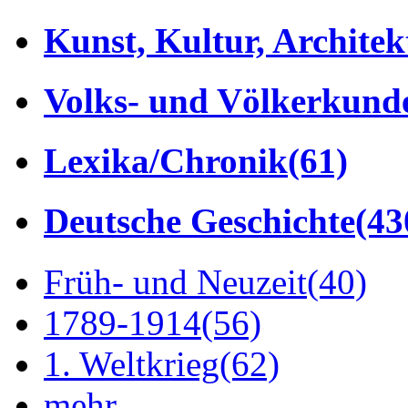
Kunst, Kultur, Architek
Volks- und Völkerkund
Lexika/Chronik
(61)
Deutsche Geschichte
(43
Früh- und Neuzeit
(40)
1789-1914
(56)
1. Weltkrieg
(62)
mehr...