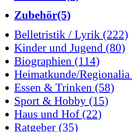
Zubehör
(5)
Belletristik / Lyrik
(222)
Kinder und Jugend
(80)
Biographien
(114)
Heimatkunde/Regionali
Essen & Trinken
(58)
Sport & Hobby
(15)
Haus und Hof
(22)
Ratgeber
(35)