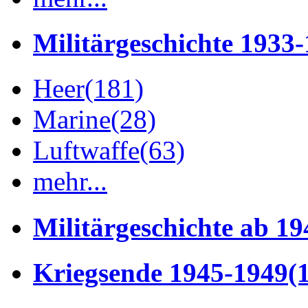
Militärgeschichte 1933
Heer
(181)
Marine
(28)
Luftwaffe
(63)
mehr...
Militärgeschichte ab 19
Kriegsende 1945-1949
(