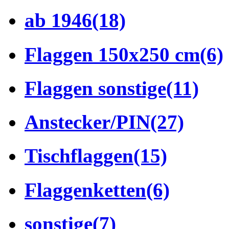
ab 1946
(18)
Flaggen 150x250 cm
(6)
Flaggen sonstige
(11)
Anstecker/PIN
(27)
Tischflaggen
(15)
Flaggenketten
(6)
sonstige
(7)