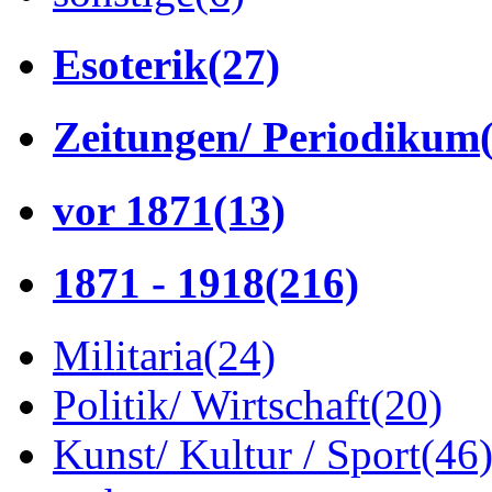
Esoterik
(27)
Zeitungen/ Periodikum
vor 1871
(13)
1871 - 1918
(216)
Militaria
(24)
Politik/ Wirtschaft
(20)
Kunst/ Kultur / Sport
(46