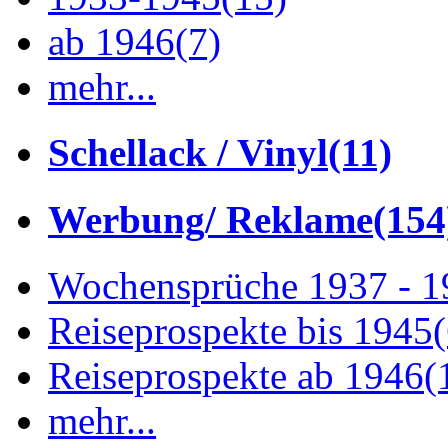
ab 1946
(7)
mehr...
Schellack / Vinyl
(11)
Werbung/ Reklame
(154
Wochensprüche 1937 - 
Reiseprospekte bis 1945
Reiseprospekte ab 1946
(
mehr...