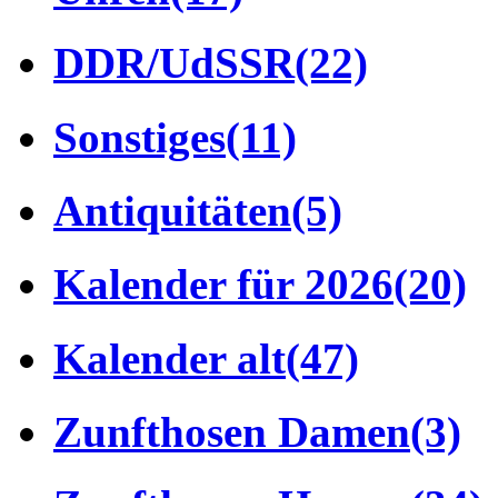
DDR/UdSSR
(22)
Sonstiges
(11)
Antiquitäten
(5)
Kalender für 2026
(20)
Kalender alt
(47)
Zunfthosen Damen
(3)