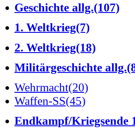
Geschichte allg.
(107)
1. Weltkrieg
(7)
2. Weltkrieg
(18)
Militärgeschichte allg.
(
Wehrmacht
(20)
Waffen-SS
(45)
Endkampf/Kriegsende 