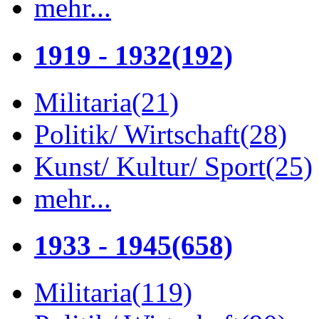
mehr...
1919 - 1932
(192)
Militaria
(21)
Politik/ Wirtschaft
(28)
Kunst/ Kultur/ Sport
(25)
mehr...
1933 - 1945
(658)
Militaria
(119)