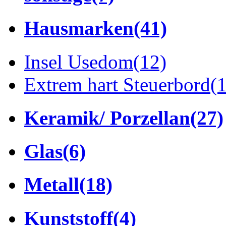
Hausmarken
(41)
Insel Usedom
(12)
Extrem hart Steuerbord
(
Keramik/ Porzellan
(27)
Glas
(6)
Metall
(18)
Kunststoff
(4)