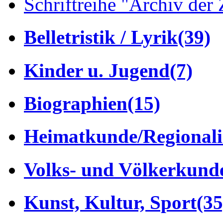
Schriftreihe "Archiv der 
Belletristik / Lyrik
(39)
Kinder u. Jugend
(7)
Biographien
(15)
Heimatkunde/Regionali
Volks- und Völkerkund
Kunst, Kultur, Sport
(35