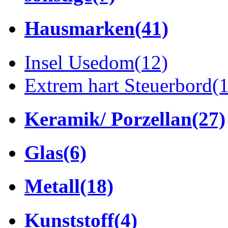
Hausmarken
(41)
Insel Usedom
(12)
Extrem hart Steuerbord
(
Keramik/ Porzellan
(27)
Glas
(6)
Metall
(18)
Kunststoff
(4)