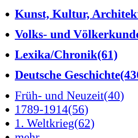
Kunst, Kultur, Architek
Volks- und Völkerkund
Lexika/Chronik
(61)
Deutsche Geschichte
(43
Früh- und Neuzeit
(40)
1789-1914
(56)
1. Weltkrieg
(62)
mehr...