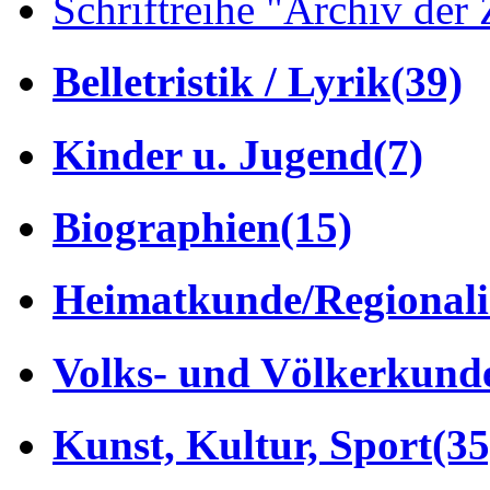
Schriftreihe "Archiv der 
Belletristik / Lyrik
(39)
Kinder u. Jugend
(7)
Biographien
(15)
Heimatkunde/Regionali
Volks- und Völkerkund
Kunst, Kultur, Sport
(35