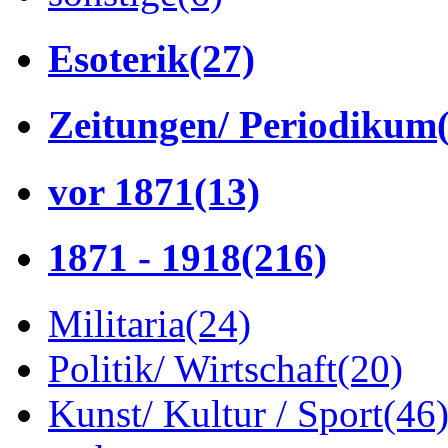
Esoterik
(27)
Zeitungen/ Periodikum
vor 1871
(13)
1871 - 1918
(216)
Militaria
(24)
Politik/ Wirtschaft
(20)
Kunst/ Kultur / Sport
(46