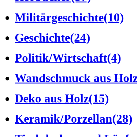
Militärgeschichte
(10)
Geschichte
(24)
Politik/Wirtschaft
(4)
Wandschmuck aus Hol
Deko aus Holz
(15)
Keramik/Porzellan
(28)