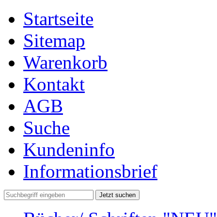
Startseite
Sitemap
Warenkorb
Kontakt
AGB
Suche
Kundeninfo
Informationsbrief
Jetzt suchen