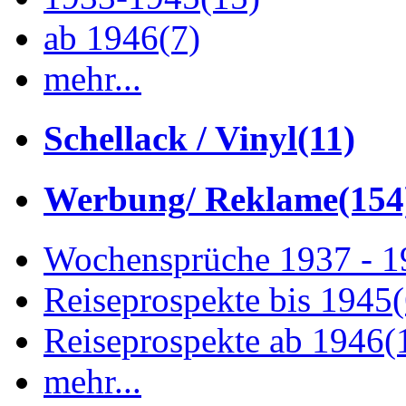
ab 1946
(7)
mehr...
Schellack / Vinyl
(11)
Werbung/ Reklame
(154
Wochensprüche 1937 - 
Reiseprospekte bis 1945
Reiseprospekte ab 1946
(
mehr...