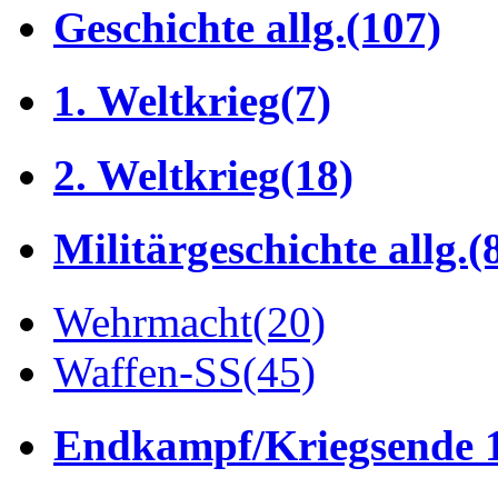
Geschichte allg.
(107)
1. Weltkrieg
(7)
2. Weltkrieg
(18)
Militärgeschichte allg.
(
Wehrmacht
(20)
Waffen-SS
(45)
Endkampf/Kriegsende 