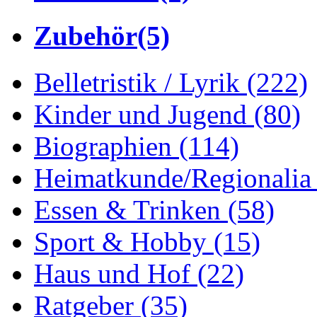
Zubehör
(5)
Belletristik / Lyrik
(222)
Kinder und Jugend
(80)
Biographien
(114)
Heimatkunde/Regionali
Essen & Trinken
(58)
Sport & Hobby
(15)
Haus und Hof
(22)
Ratgeber
(35)