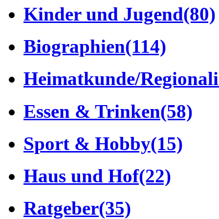
Kinder und Jugend
(80)
Biographien
(114)
Heimatkunde/Regionali
Essen & Trinken
(58)
Sport & Hobby
(15)
Haus und Hof
(22)
Ratgeber
(35)