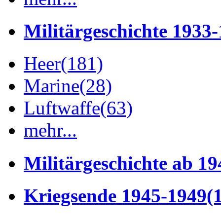
Militärgeschichte 1933
Heer
(181)
Marine
(28)
Luftwaffe
(63)
mehr...
Militärgeschichte ab 19
Kriegsende 1945-1949
(