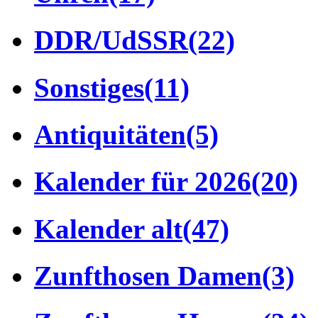
DDR/UdSSR
(22)
Sonstiges
(11)
Antiquitäten
(5)
Kalender für 2026
(20)
Kalender alt
(47)
Zunfthosen Damen
(3)