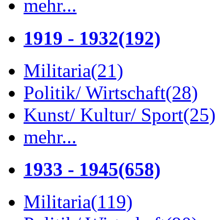
mehr...
1919 - 1932
(192)
Militaria
(21)
Politik/ Wirtschaft
(28)
Kunst/ Kultur/ Sport
(25)
mehr...
1933 - 1945
(658)
Militaria
(119)