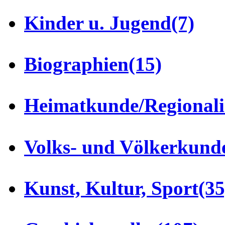
Kinder u. Jugend
(7)
Biographien
(15)
Heimatkunde/Regionali
Volks- und Völkerkund
Kunst, Kultur, Sport
(35