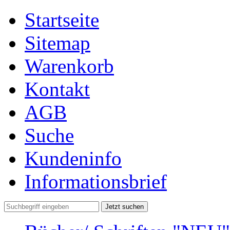
Startseite
Sitemap
Warenkorb
Kontakt
AGB
Suche
Kundeninfo
Informationsbrief
Jetzt suchen