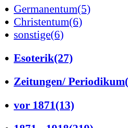
Germanentum
(5)
Christentum
(6)
sonstige
(6)
Esoterik
(27)
Zeitungen/ Periodikum
vor 1871
(13)