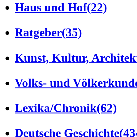
Haus und Hof
(22)
Ratgeber
(35)
Kunst, Kultur, Architek
Volks- und Völkerkund
Lexika/Chronik
(62)
Deutsche Geschichte
(43