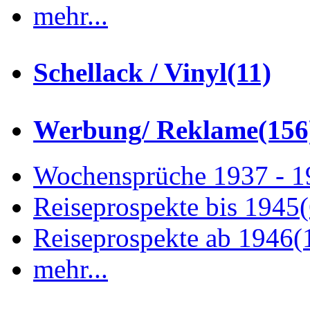
mehr...
Schellack / Vinyl
(11)
Werbung/ Reklame
(156
Wochensprüche 1937 - 
Reiseprospekte bis 1945
Reiseprospekte ab 1946
(
mehr...