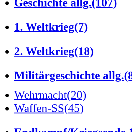
Geschichte allg.
(107)
1. Weltkrieg
(7)
2. Weltkrieg
(18)
Militärgeschichte allg.
(
Wehrmacht
(20)
Waffen-SS
(45)