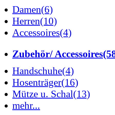
Damen
(6)
Herren
(10)
Accessoires
(4)
Zubehör/ Accessoires
(5
Handschuhe
(4)
Hosenträger
(16)
Mütze u. Schal
(13)
mehr...