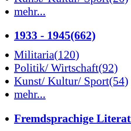
mehr...
1933 - 1945
(662)
Militaria
(120)
Politik/ Wirtschaft
(92)
Kunst/ Kultur/ Sport
(54)
mehr...
Fremdsprachige Litera