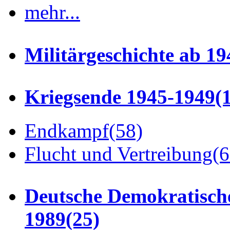
mehr...
Militärgeschichte ab 19
Kriegsende 1945-1949
(
Endkampf
(58)
Flucht und Vertreibung
(6
Deutsche Demokratisch
1989
(25)