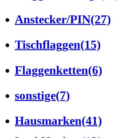
Anstecker/PIN
(27)
Tischflaggen
(15)
Flaggenketten
(6)
sonstige
(7)
Hausmarken
(41)