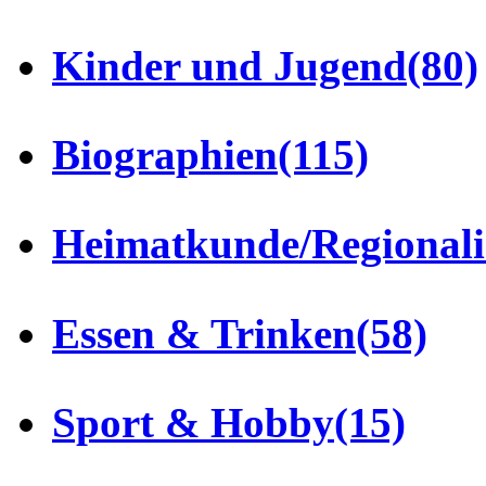
Kinder und Jugend
(80)
Biographien
(115)
Heimatkunde/Regionali
Essen & Trinken
(58)
Sport & Hobby
(15)