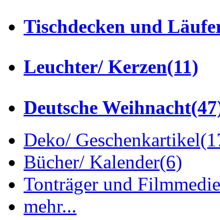
Tischdecken und Läufe
Leuchter/ Kerzen
(11)
Deutsche Weihnacht
(47
Deko/ Geschenkartikel
(1
Bücher/ Kalender
(6)
Tonträger und Filmmedi
mehr...