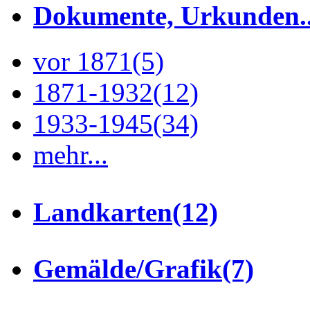
Dokumente, Urkunden..
vor 1871
(5)
1871-1932
(12)
1933-1945
(34)
mehr...
Landkarten
(12)
Gemälde/Grafik
(7)