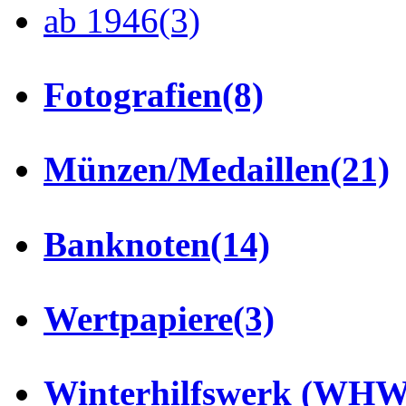
ab 1946
(3)
Fotografien
(8)
Münzen/Medaillen
(21)
Banknoten
(14)
Wertpapiere
(3)
Winterhilfswerk (WHW