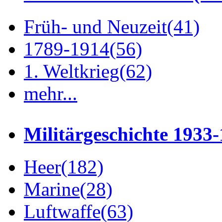
Früh- und Neuzeit
(41)
1789-1914
(56)
1. Weltkrieg
(62)
mehr...
Militärgeschichte 1933
Heer
(182)
Marine
(28)
Luftwaffe
(63)