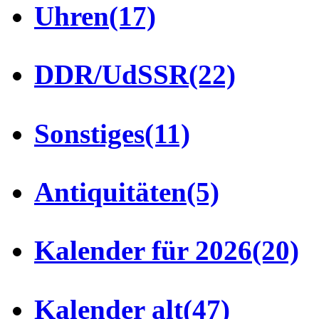
Uhren
(17)
DDR/UdSSR
(22)
Sonstiges
(11)
Antiquitäten
(5)
Kalender für 2026
(20)
Kalender alt
(47)