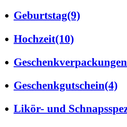
Geburtstag
(9)
Hochzeit
(10)
Geschenkverpackungen
Geschenkgutschein
(4)
Likör- und Schnapsspez